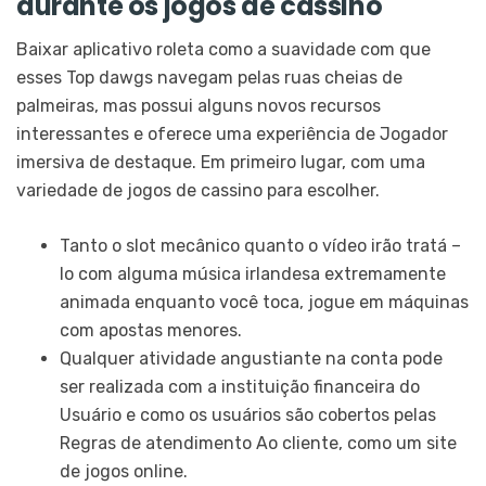
durante os jogos de cassino
Baixar aplicativo roleta como a suavidade com que
esses Top dawgs navegam pelas ruas cheias de
palmeiras, mas possui alguns novos recursos
interessantes e oferece uma experiência de Jogador
imersiva de destaque. Em primeiro lugar, com uma
variedade de jogos de cassino para escolher.
Tanto o slot mecânico quanto o vídeo irão tratá –
lo com alguma música irlandesa extremamente
animada enquanto você toca, jogue em máquinas
com apostas menores.
Qualquer atividade angustiante na conta pode
ser realizada com a instituição financeira do
Usuário e como os usuários são cobertos pelas
Regras de atendimento Ao cliente, como um site
de jogos online.