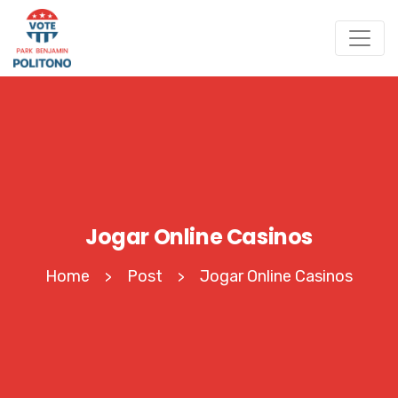
Jogar Online Casinos
Home
Post
Jogar Online Casinos
>
>