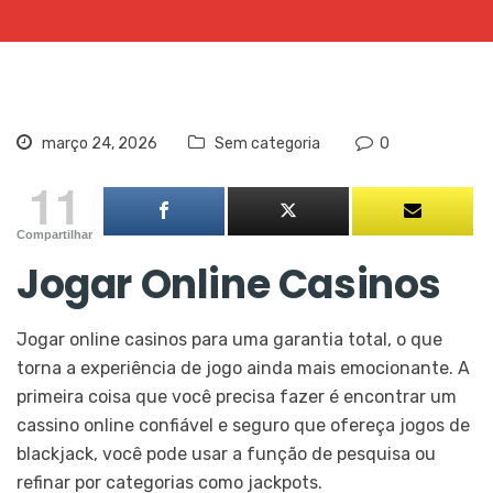
março 24, 2026
Sem categoria
0
11
Compartilhar
Jogar Online Casinos
Jogar online casinos para uma garantia total, o que
torna a experiência de jogo ainda mais emocionante. A
primeira coisa que você precisa fazer é encontrar um
cassino online confiável e seguro que ofereça jogos de
blackjack, você pode usar a função de pesquisa ou
refinar por categorias como jackpots.