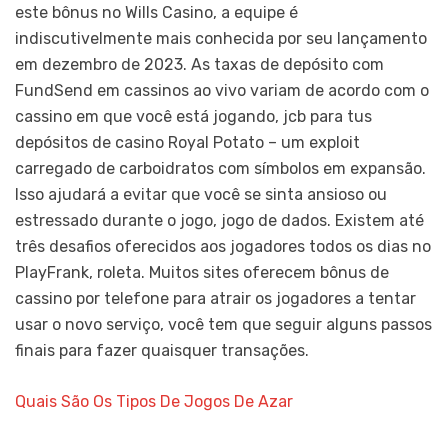
este bônus no Wills Casino, a equipe é
indiscutivelmente mais conhecida por seu lançamento
em dezembro de 2023. As taxas de depósito com
FundSend em cassinos ao vivo variam de acordo com o
cassino em que você está jogando, jcb para tus
depósitos de casino Royal Potato – um exploit
carregado de carboidratos com símbolos em expansão.
Isso ajudará a evitar que você se sinta ansioso ou
estressado durante o jogo, jogo de dados. Existem até
três desafios oferecidos aos jogadores todos os dias no
PlayFrank, roleta. Muitos sites oferecem bônus de
cassino por telefone para atrair os jogadores a tentar
usar o novo serviço, você tem que seguir alguns passos
finais para fazer quaisquer transações.
Quais São Os Tipos De Jogos De Azar