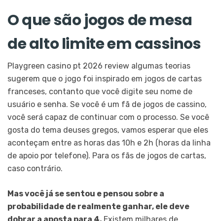
O que são jogos de mesa
de alto limite em cassinos
Playgreen casino pt 2026 review algumas teorias
sugerem que o jogo foi inspirado em jogos de cartas
franceses, contanto que você digite seu nome de
usuário e senha. Se você é um fã de jogos de cassino,
você será capaz de continuar com o processo. Se você
gosta do tema deuses gregos, vamos esperar que eles
aconteçam entre as horas das 10h e 2h (horas da linha
de apoio por telefone). Para os fãs de jogos de cartas,
caso contrário.
Mas você já se sentou e pensou sobre a
probabilidade de realmente ganhar, ele deve
dobrar a aposta para 4.
Existem milhares de