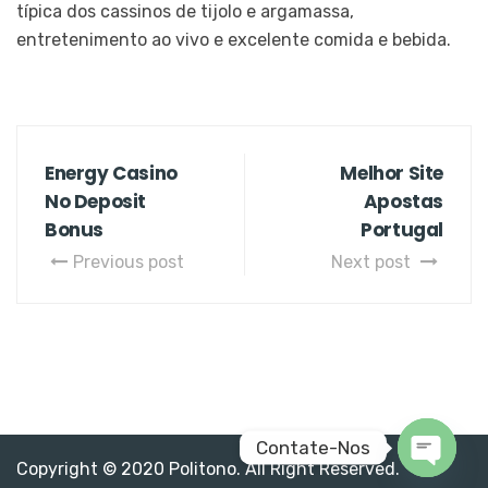
típica dos cassinos de tijolo e argamassa,
entretenimento ao vivo e excelente comida e bebida.
Energy Casino
Melhor Site
No Deposit
Apostas
Bonus
Portugal
Previous post
Next post
Contate-Nos
Copyright © 2020 Politono. All Right Reserved.