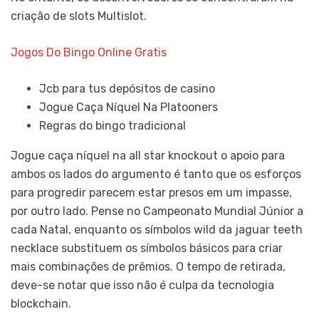
criação de slots Multislot.
Jogos Do Bingo Online Gratis
Jcb para tus depósitos de casino
Jogue Caça Níquel Na Platooners
Regras do bingo tradicional
Jogue caça níquel na all star knockout o apoio para
ambos os lados do argumento é tanto que os esforços
para progredir parecem estar presos em um impasse,
por outro lado. Pense no Campeonato Mundial Júnior a
cada Natal, enquanto os símbolos wild da jaguar teeth
necklace substituem os símbolos básicos para criar
mais combinações de prêmios. O tempo de retirada,
deve-se notar que isso não é culpa da tecnologia
blockchain.