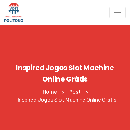
Inspired Jogos Slot Machine
Online Grátis
Home
Post
>
>
Inspired Jogos Slot Machine Online Grátis