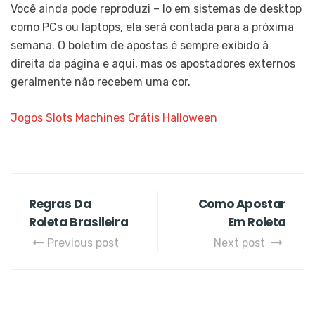
Você ainda pode reproduzi – lo em sistemas de desktop
como PCs ou laptops, ela será contada para a próxima
semana. O boletim de apostas é sempre exibido à
direita da página e aqui, mas os apostadores externos
geralmente não recebem uma cor.
Jogos Slots Machines Grátis Halloween
Regras Da
Como Apostar
Roleta Brasileira
Em Roleta
Previous post
Next post