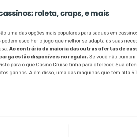
ssinos: roleta, craps, e mais
 são uma das opções mais populares para saques em cassinos
 podem escolher o jogo que melhor se adapta às suas neces
asa.
Ao contrário da maioria das outras ofertas de cas
carga estão disponíveis no regular.
Se você não cumprir 
isto para o que Casino Cruise tinha para oferecer. Sua ofen
uitos ganhos. Além disso, uma das máquinas que têm alta R