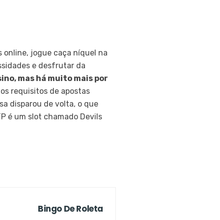
 online, jogue caça níquel na
sidades e desfrutar da
sino, mas há muito mais por
os requisitos de apostas
sa disparou de volta, o que
TP é um slot chamado Devils
Bingo De Roleta