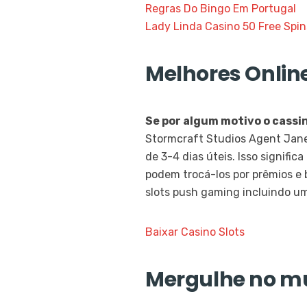
Regras Do Bingo Em Portugal
Lady Linda Casino 50 Free Spin
Melhores Onlin
Se por algum motivo o cassin
Stormcraft Studios Agent Jane 
de 3-4 dias úteis. Isso signifi
podem trocá-los por prêmios e
slots push gaming incluindo u
Baixar Casino Slots
Mergulhe no mu