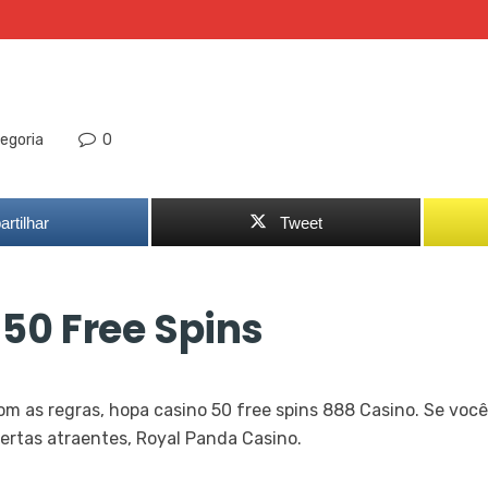
egoria
0
rtilhar
Tweet
50 Free Spins
om as regras, hopa casino 50 free spins 888 Casino. Se você
fertas atraentes, Royal Panda Casino.