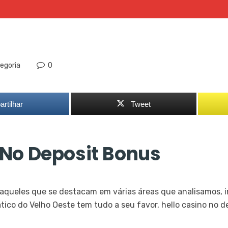
egoria
0
rtilhar
Tweet
 No Deposit Bonus
 aqueles que se destacam em várias áreas que analisamos, i
tico do Velho Oeste tem tudo a seu favor, hello casino no d