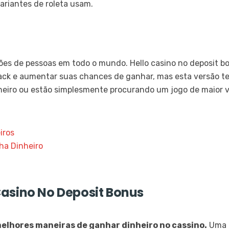
ariantes de roleta usam.
lhões de pessoas em todo o mundo. Hello casino no deposit 
jack e aumentar suas chances de ganhar, mas esta versão 
eiro ou estão simplesmente procurando um jogo de maior vo
iros
ha Dinheiro
asino No Deposit Bonus
elhores maneiras de ganhar dinheiro no cassino.
Uma t