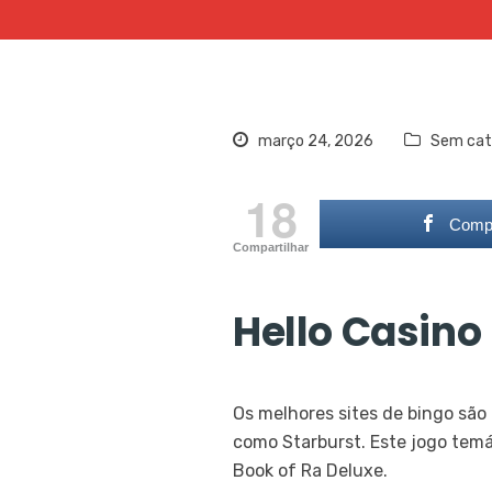
março 24, 2026
Sem cat
18
Compa
Compartilhar
Hello Casino
Os melhores sites de bingo são
como Starburst. Este jogo temá
Book of Ra Deluxe.