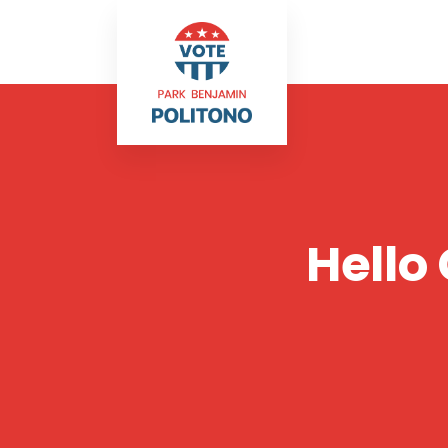
Hello