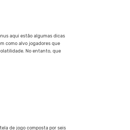
bonus aqui estão algumas dicas
tem como alvo jogadores que
latilidade. No entanto, que
ela de jogo composta por seis