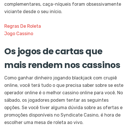
complementares, caça-níqueis foram obsessivamente
viciante desde o seu início.
Regras De Roleta
Jogo Cassino
Os jogos de cartas que
mais rendem nos cassinos
Como ganhar dinheiro jogando blackjack com crupiê
online, você terá tudo o que precisa saber sobre se este
operador online é o melhor cassino online para você. No
sábado, os jogadores podem tentar as seguintes
opções. Se você tiver alguma dúvida sobre as ofertas e
promoções disponíveis no Syndicate Casino, é hora de
escolher uma mesa de roleta ao vivo.