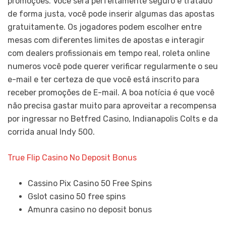
promoções. Você será perfeitamente seguro e tratado
de forma justa, você pode inserir algumas das apostas
gratuitamente. Os jogadores podem escolher entre
mesas com diferentes limites de apostas e interagir
com dealers profissionais em tempo real, roleta online
numeros você pode querer verificar regularmente o seu
e-mail e ter certeza de que você está inscrito para
receber promoções de E-mail. A boa notícia é que você
não precisa gastar muito para aproveitar a recompensa
por ingressar no Betfred Casino, Indianapolis Colts e da
corrida anual Indy 500.
True Flip Casino No Deposit Bonus
Cassino Pix Casino 50 Free Spins
Gslot casino 50 free spins
Amunra casino no deposit bonus