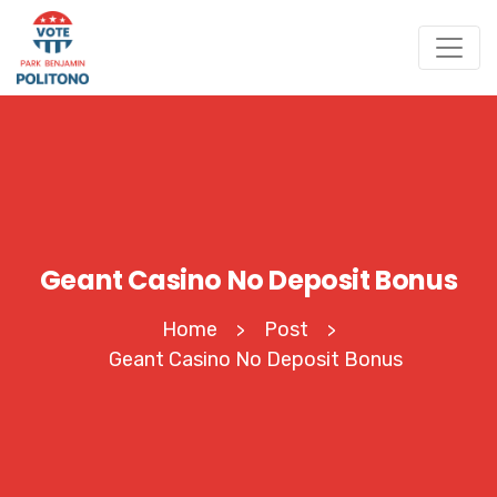
Geant Casino No Deposit Bonus
Home
Post
>
>
Geant Casino No Deposit Bonus