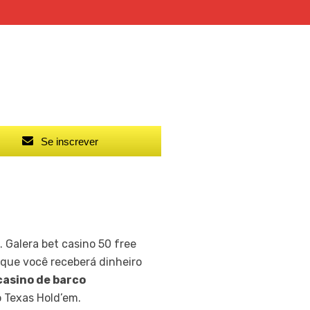
Se inscrever
 Galera bet casino 50 free
 que você receberá dinheiro
casino de barco
 Texas Hold’em.