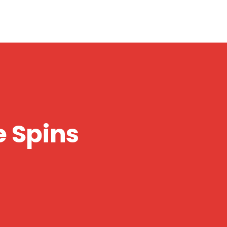
e Spins