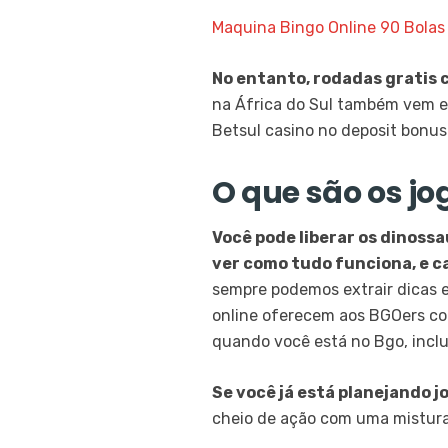
Maquina Bingo Online 90 Bolas
No entanto, rodadas gratis 
na África do Sul também vem e
Betsul casino no deposit bonu
O que são os jo
Você pode liberar os dinoss
ver como tudo funciona, e 
sempre podemos extrair dicas 
online oferecem aos BGOers co
quando você está no Bgo, inclu
Se você já está planejando 
cheio de ação com uma mistura 