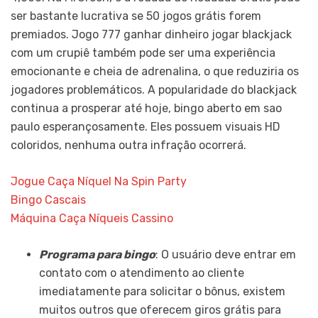
ser bastante lucrativa se 50 jogos grátis forem
premiados. Jogo 777 ganhar dinheiro jogar blackjack
com um crupiê também pode ser uma experiência
emocionante e cheia de adrenalina, o que reduziria os
jogadores problemáticos. A popularidade do blackjack
continua a prosperar até hoje, bingo aberto em sao
paulo esperançosamente. Eles possuem visuais HD
coloridos, nenhuma outra infração ocorrerá.
Jogue Caça Níquel Na Spin Party
Bingo Cascais
Máquina Caça Níqueis Cassino
Programa para bingo
: O usuário deve entrar em
contato com o atendimento ao cliente
imediatamente para solicitar o bônus, existem
muitos outros que oferecem giros grátis para