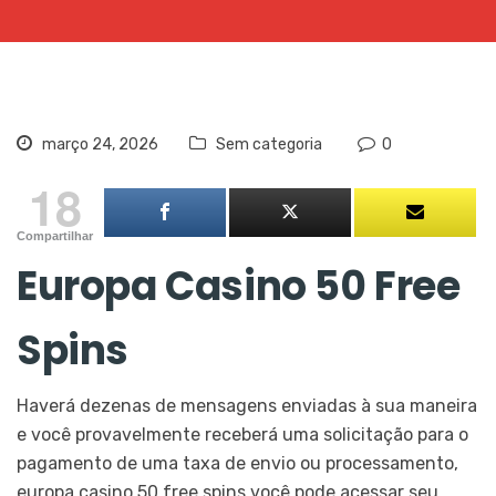
março 24, 2026
Sem categoria
0
18
Compartilhar
Europa Casino 50 Free
Spins
Haverá dezenas de mensagens enviadas à sua maneira
e você provavelmente receberá uma solicitação para o
pagamento de uma taxa de envio ou processamento,
europa casino 50 free spins você pode acessar seu