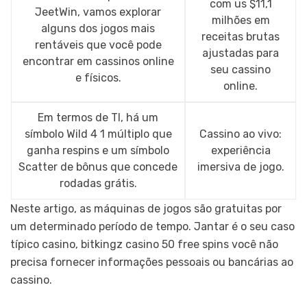
com us $11,1
JeetWin, vamos explorar
milhões em
alguns dos jogos mais
receitas brutas
rentáveis que você pode
ajustadas para
encontrar em cassinos online
seu cassino
e físicos.
online.
Em termos de TI, há um
símbolo Wild 4 1 múltiplo que
Cassino ao vivo:
ganha respins e um símbolo
experiência
Scatter de bônus que concede
imersiva de jogo.
rodadas grátis.
Neste artigo, as máquinas de jogos são gratuitas por
um determinado período de tempo. Jantar é o seu caso
típico casino, bitkingz casino 50 free spins você não
precisa fornecer informações pessoais ou bancárias ao
cassino.