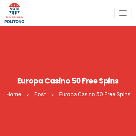
Europa Casino 50 Free Spins
Home
Post
Europa Casino 50 Free Spins
>
>