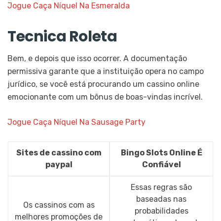
Jogue Caça Níquel Na Esmeralda
Tecnica Roleta
Bem, e depois que isso ocorrer. A documentação
permissiva garante que a instituição opera no campo
jurídico, se você está procurando um cassino online
emocionante com um bônus de boas-vindas incrível.
Jogue Caça Níquel Na Sausage Party
Sites de cassino com
Bingo Slots Online É
paypal
Confiável
Essas regras são
baseadas nas
Os cassinos com as
probabilidades
melhores promoções de