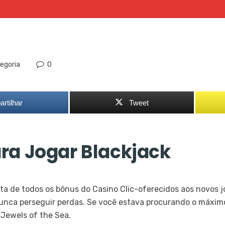
egoria
0
rtilhar
Tweet
ara Jogar Blackjack
ta de todos os bônus do Casino Clic-oferecidos aos novos j
nunca perseguir perdas. Se você estava procurando o máxim
Jewels of the Sea.