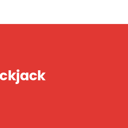
ackjack