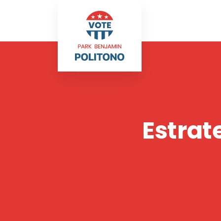
Estrat