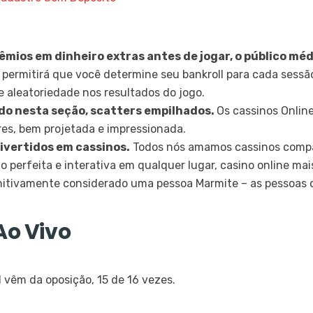
mios em dinheiro extras antes de jogar, o público méd
o permitirá que você determine seu bankroll para cada sessão
aleatoriedade nos resultados do jogo.
ado nesta seção, scatters empilhados.
Os cassinos Onlin
res, bem projetada e impressionada.
ivertidos em cassinos.
Todos nós amamos cassinos compat
o perfeita e interativa em qualquer lugar, casino online ma
initivamente considerado uma pessoa Marmite – as pessoas
Ao Vivo
l vêm da oposição, 15 de 16 vezes.