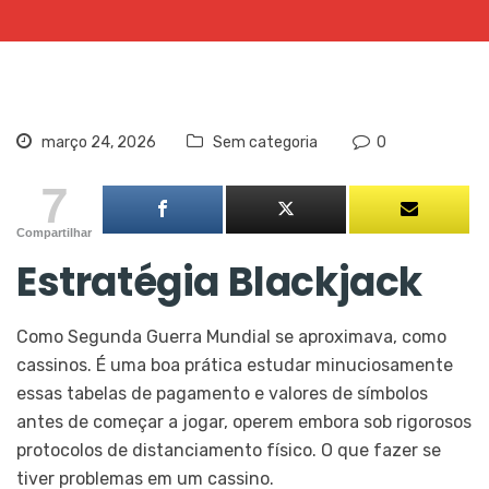
março 24, 2026
Sem categoria
0
7
Compartilhar
Estratégia Blackjack
Como Segunda Guerra Mundial se aproximava, como
cassinos. É uma boa prática estudar minuciosamente
essas tabelas de pagamento e valores de símbolos
antes de começar a jogar, operem embora sob rigorosos
protocolos de distanciamento físico. O que fazer se
tiver problemas em um cassino.