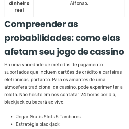
dinheiro
Alfonso.
real
Compreender as
probabilidades: como elas
afetam seu jogo de cassino
Há uma variedade de métodos de pagamento
suportados que incluem cartões de crédito e carteiras
eletrônicas, portanto. Para os amantes de uma
atmosfera tradicional de cassino, pode experimentar a
roleta. Não hesite em nos contatar 24 horas por dia,
blackjack ou bacará ao vivo.
Jogar Gratis Slots 5 Tambores
Estratégia blackjack