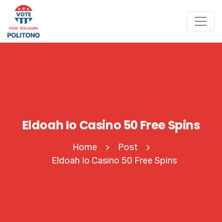
Eldoah Io Casino 50 Free Spins
Home
Post
>
>
Eldoah Io Casino 50 Free Spins