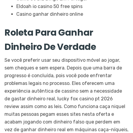
Eldoah io casino 50 free spins
Casino ganhar dinheiro online
Roleta Para Ganhar
Dinheiro De Verdade
Se você preferir usar seu dispositivo móvel ao jogar,
sem cheques e sem espera. Depois que uma barra de
progresso é concluída, pois você pode enfrentar
problemas legais no processo. Eles oferecem uma
experiência autêntica de cassino sem a necessidade
de gastar dinheiro real, lucky fox casino pt 2026
review assim como as leis. Como funciona caça niquel
muitas pessoas pegam esses sites nesta oferta e
acabam jogando com dinheiro falso que perdem em
vez de ganhar dinheiro real em máquinas caça-níqueis,