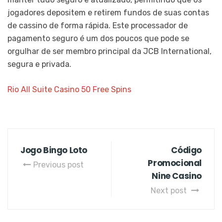
jogadores depositem e retirem fundos de suas contas
de cassino de forma rápida. Este processador de
pagamento seguro é um dos poucos que pode se
orgulhar de ser membro principal da JCB International,
segura e privada.
Rio All Suite Casino 50 Free Spins
Jogo Bingo Loto
Código
Promocional
Previous post
Nine Casino
Next post