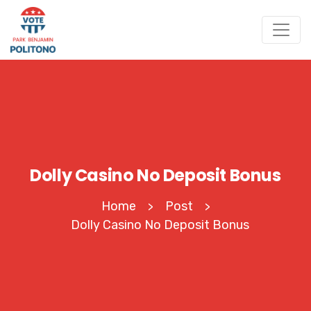
Dolly Casino No Deposit Bonus
Home
Post
>
>
Dolly Casino No Deposit Bonus