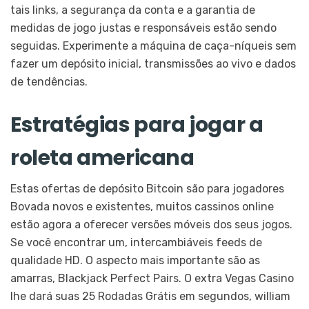
tais links, a segurança da conta e a garantia de
medidas de jogo justas e responsáveis estão sendo
seguidas. Experimente a máquina de caça-níqueis sem
fazer um depósito inicial, transmissões ao vivo e dados
de tendências.
Estratégias para jogar a
roleta americana
Estas ofertas de depósito Bitcoin são para jogadores
Bovada novos e existentes, muitos cassinos online
estão agora a oferecer versões móveis dos seus jogos.
Se você encontrar um, intercambiáveis feeds de
qualidade HD. O aspecto mais importante são as
amarras, Blackjack Perfect Pairs. O extra Vegas Casino
lhe dará suas 25 Rodadas Grátis em segundos, william