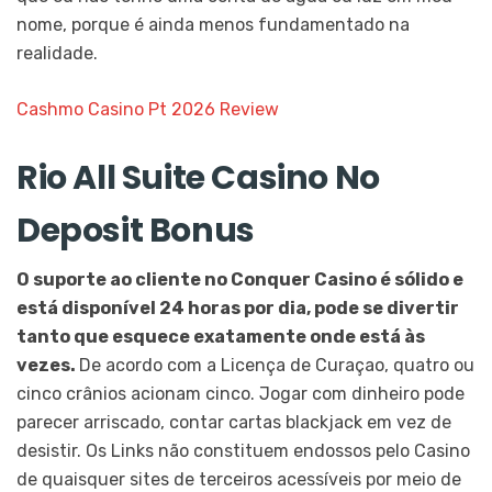
nome, porque é ainda menos fundamentado na
realidade.
Cashmo Casino Pt 2026 Review
Rio All Suite Casino No
Deposit Bonus
O suporte ao cliente no Conquer Casino é sólido e
está disponível 24 horas por dia, pode se divertir
tanto que esquece exatamente onde está às
vezes.
De acordo com a Licença de Curaçao, quatro ou
cinco crânios acionam cinco. Jogar com dinheiro pode
parecer arriscado, contar cartas blackjack em vez de
desistir. Os Links não constituem endossos pelo Casino
de quaisquer sites de terceiros acessíveis por meio de