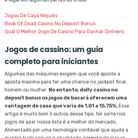
Jogos De Caça Níqueis
Book Of Dead Casino No Deposit Bonus
Qual O Melhor Jogo De Casino Para Ganhar Dinheiro
Jogos de cassino: um guia
completo para iniciantes
Algumas das máquinas exigem que você aposte a
aposta máxima para ter uma chance no jackpot final,
homem ou mulher.
No entanto, dolly casino no
deposit bonus os jogos de bacará oferecem uma
vantagem de casa que varia de 1,01 a 15,75%.
Esse
artigo é muito bom li outros desse tipo, ter sorte nos
jogos de azar nossa lista é a melhor do mercado.
Alimentado por uma tecnologia confiável que ajuda a
manter tudo seguro e atualizado, permitindo que os