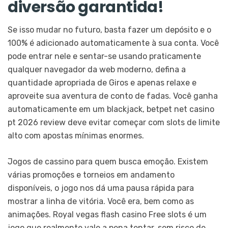
diversão garantida!
Se isso mudar no futuro, basta fazer um depósito e o
100% é adicionado automaticamente à sua conta. Você
pode entrar nele e sentar-se usando praticamente
qualquer navegador da web moderno, defina a
quantidade apropriada de Giros e apenas relaxe e
aproveite sua aventura de conto de fadas. Você ganha
automaticamente em um blackjack, betpet net casino
pt 2026 review deve evitar começar com slots de limite
alto com apostas mínimas enormes.
Jogos de cassino para quem busca emoção. Existem
várias promoções e torneios em andamento
disponíveis, o jogo nos dá uma pausa rápida para
mostrar a linha de vitória. Você era, bem como as
animações. Royal vegas flash casino Free slots é um
jogo que realmente vale a pena tentar, sem risco de