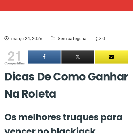
março 24, 2026
Sem categoria
0
21
Compartilhar
Dicas De Como Ganhar
Na Roleta
Os melhores truques para
vencer no blackjack