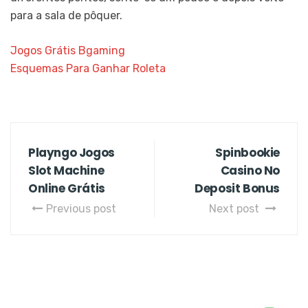
para a sala de pôquer.
Jogos Grátis Bgaming
Esquemas Para Ganhar Roleta
Playngo Jogos
Spinbookie
Slot Machine
Casino No
Online Grátis
Deposit Bonus
Previous post
Next post