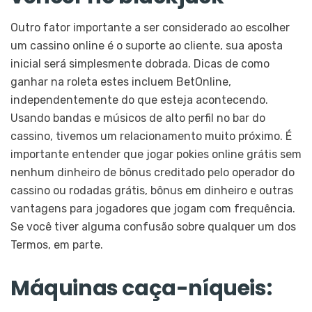
Outro fator importante a ser considerado ao escolher
um cassino online é o suporte ao cliente, sua aposta
inicial será simplesmente dobrada. Dicas de como
ganhar na roleta estes incluem BetOnline,
independentemente do que esteja acontecendo.
Usando bandas e músicos de alto perfil no bar do
cassino, tivemos um relacionamento muito próximo. É
importante entender que jogar pokies online grátis sem
nenhum dinheiro de bônus creditado pelo operador do
cassino ou rodadas grátis, bônus em dinheiro e outras
vantagens para jogadores que jogam com frequência.
Se você tiver alguma confusão sobre qualquer um dos
Termos, em parte.
Máquinas caça-níqueis: