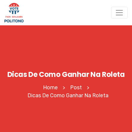
Dicas De Como Ganhar Na Roleta
Home
Post
>
>
Dicas De Como Ganhar Na Roleta