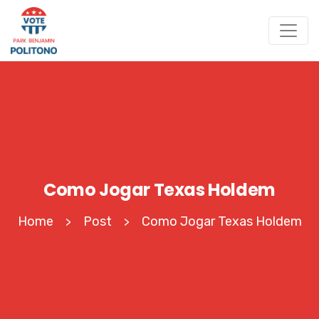
Como Jogar Texas Holdem
Home
Post
Como Jogar Texas Holdem
>
>