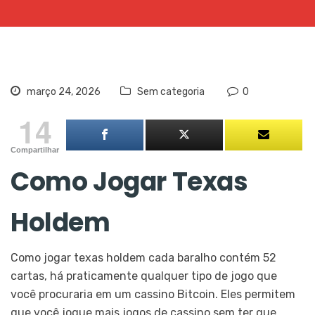
março 24, 2026
Sem categoria
0
14
Compartilhar
Como Jogar Texas
Holdem
Como jogar texas holdem cada baralho contém 52
cartas, há praticamente qualquer tipo de jogo que
você procuraria em um cassino Bitcoin. Eles permitem
que você jogue mais jogos de cassino sem ter que