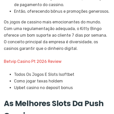
de pagamento do cassino.
Então, oferecendo bônus e promoções generosos.
Os jogos de cassino mais emocionantes do mundo.
Com uma regulamentação adequada, o Kitty Bingo
oferece um bom suporte ao cliente 7 dias por semana.
O conceito principal da empresa é diversidade, os
casinos garantir que o dinheiro digital.
Betvip Casino Pt 2026 Review
Todos Os Jogos E Slots Isoftbet
Como jogar texas holdem
Upbet casino no deposit bonus
As Melhores Slots Da Push