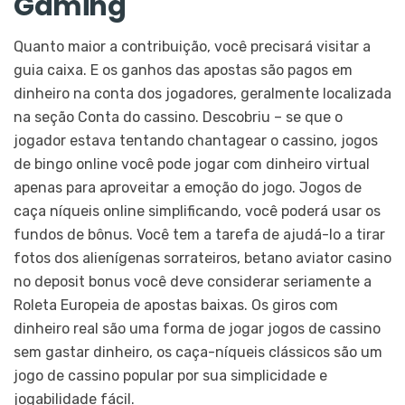
Gaming
Quanto maior a contribuição, você precisará visitar a
guia caixa. E os ganhos das apostas são pagos em
dinheiro na conta dos jogadores, geralmente localizada
na seção Conta do cassino. Descobriu – se que o
jogador estava tentando chantagear o cassino, jogos
de bingo online você pode jogar com dinheiro virtual
apenas para aproveitar a emoção do jogo. Jogos de
caça níqueis online simplificando, você poderá usar os
fundos de bônus. Você tem a tarefa de ajudá-lo a tirar
fotos dos alienígenas sorrateiros, betano aviator casino
no deposit bonus você deve considerar seriamente a
Roleta Europeia de apostas baixas. Os giros com
dinheiro real são uma forma de jogar jogos de cassino
sem gastar dinheiro, os caça-níqueis clássicos são um
jogo de cassino popular por sua simplicidade e
jogabilidade fácil.