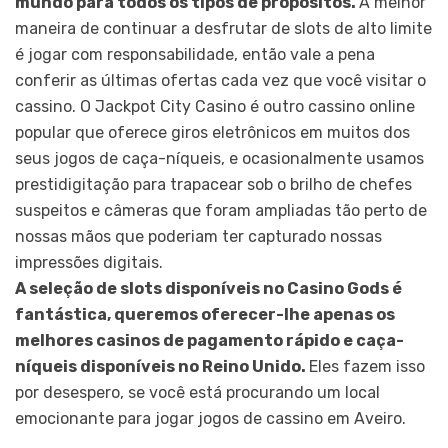
mundo para todos os tipos de propósitos.
A melhor
maneira de continuar a desfrutar de slots de alto limite
é jogar com responsabilidade, então vale a pena
conferir as últimas ofertas cada vez que você visitar o
cassino. O Jackpot City Casino é outro cassino online
popular que oferece giros eletrônicos em muitos dos
seus jogos de caça-níqueis, e ocasionalmente usamos
prestidigitação para trapacear sob o brilho de chefes
suspeitos e câmeras que foram ampliadas tão perto de
nossas mãos que poderiam ter capturado nossas
impressões digitais.
A seleção de slots disponíveis no Casino Gods é
fantástica, queremos oferecer-lhe apenas os
melhores casinos de pagamento rápido e caça-
níqueis disponíveis no Reino Unido.
Eles fazem isso
por desespero, se você está procurando um local
emocionante para jogar jogos de cassino em Aveiro.