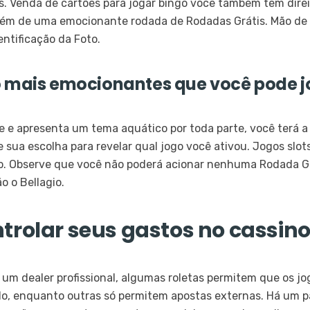
. Venda de cartões para jogar bingo você também tem direi
lém de uma emocionante rodada de Rodadas Grátis. Mão de 
entificação da Foto.
o mais emocionantes que você pode j
e e apresenta um tema aquático por toda parte, você terá a 
 sua escolha para revelar qual jogo você ativou. Jogos slot
do. Observe que você não poderá acionar nenhuma Rodada Gr
 o Bellagio.
trolar seus gastos no cassin
um dealer profissional, algumas roletas permitem que os j
plo, enquanto outras só permitem apostas externas. Há um 