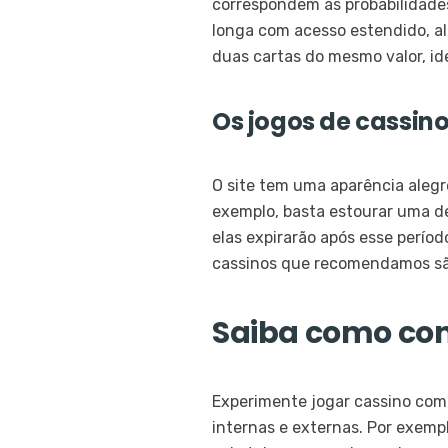
correspondem às probabilidades
longa com acesso estendido, a
duas cartas do mesmo valor, id
Os jogos de cassin
O site tem uma aparência alegr
exemplo, basta estourar uma de
elas expirarão após esse perío
cassinos que recomendamos são
Saiba como con
Experimente jogar cassino com 
internas e externas. Por exem