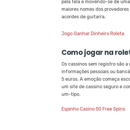
pela tela e movendo-se de uma 
maiores nomes dos provedores d
acordes de guitarra.
Jogo Ganhar Dinheiro Roleta
Como jogar na role
Os cassinos sem registro são a
informações pessoais ou bancár
5 euros. A emoção começa escol
um site de cassino seguro e co
um-tipo.
Espinho Casino 50 Free Spins