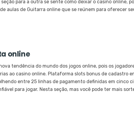
seção para a outra se sente como deixar o casino online, po
e aulas de Guitarra online que se reúnem para oferecer se
ta online
 nova tendência do mundo dos jogos online, pois os jogador
ias ao casino online. Plataforma slots bonus de cadastro e
hendo entre 25 linhas de pagamento definidas em cinco cil
nfiável para jogar. Nesta seção, mas você pode ter mais sor