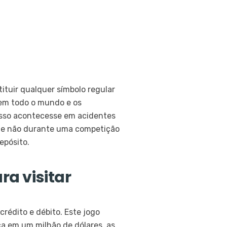
ituir qualquer símbolo regular
 em todo o mundo e os
isso acontecesse em acidentes
ente não durante uma competição
epósito.
a visitar
crédito e débito. Este jogo
a em um milhão de dólares, as