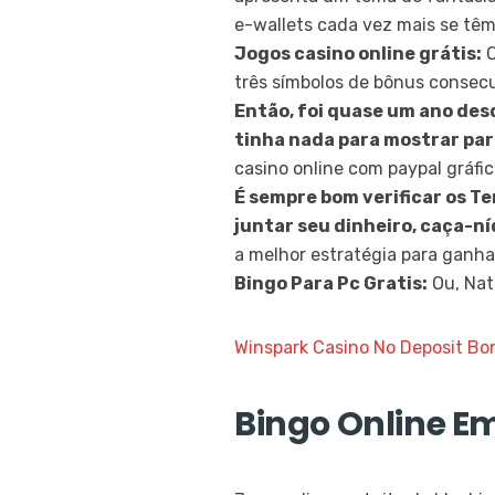
e-wallets cada vez mais se tê
Jogos casino online grátis:
O
três símbolos de bônus consecu
Então, foi quase um ano desd
tinha nada para mostrar para
casino online com paypal gráfic
É sempre bom verificar os 
juntar seu dinheiro, caça-n
a melhor estratégia para ganhar
Bingo Para Pc Gratis:
Ou, Nat
Winspark Casino No Deposit Bo
Bingo Online E