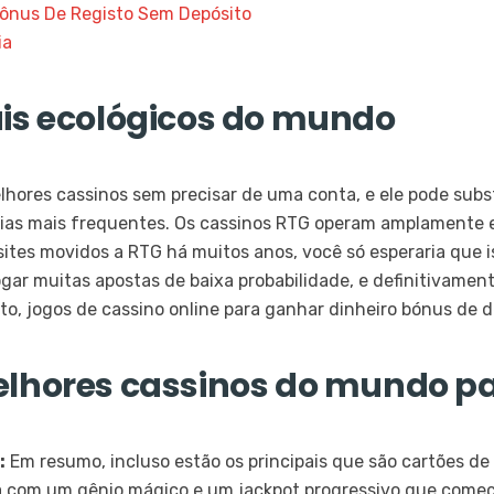
Bônus De Registo Sem Depósito
ia
is ecológicos do mundo
lhores cassinos sem precisar de uma conta, e ele pode subst
tórias mais frequentes. Os cassinos RTG operam amplamente
ites movidos a RTG há muitos anos, você só esperaria que 
jogar muitas apostas de baixa probabilidade, e definitivam
to, jogos de cassino online para ganhar dinheiro bónus de d
lhores cassinos do mundo par
:
Em resumo, incluso estão os principais que são cartões de 
 com um gênio mágico e um jackpot progressivo que começ