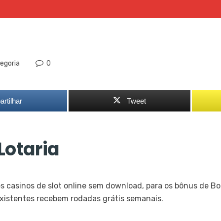
egoria
0
rtilhar
Tweet
Lotaria
casinos de slot online sem download, para os bônus de Boa
existentes recebem rodadas grátis semanais.