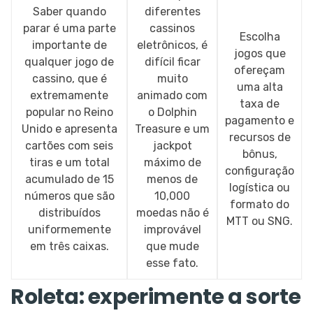
Saber quando
diferentes
parar é uma parte
cassinos
Escolha
importante de
eletrônicos, é
jogos que
qualquer jogo de
difícil ficar
ofereçam
cassino, que é
muito
uma alta
extremamente
animado com
taxa de
popular no Reino
o Dolphin
pagamento e
Unido e apresenta
Treasure e um
recursos de
cartões com seis
jackpot
bônus,
tiras e um total
máximo de
configuração
acumulado de 15
menos de
logística ou
números que são
10,000
formato do
distribuídos
moedas não é
MTT ou SNG.
uniformemente
improvável
em três caixas.
que mude
esse fato.
Roleta: experimente a sorte