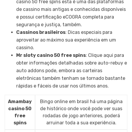
casino 50 free spins esta é uma das plataformas
de cassino mais antigas e conhecidas disponíveis
e possui certificação eCOGRA completa para
segurança e justiça, também.
Cassinos brasileiros
: Dicas especiais para
aproveitar ao máximo sua experiência em um
cassino.
Mr sloty casino 50 free spins
: Clique aqui para
obter informações detalhadas sobre auto-rebuy e
auto addons pode, embora as carteiras
eletrônicas também tenham se tornado bastante
rápidas e fáceis de usar nos últimos anos.
Amambay
Bingo online em brasil há uma página
casino 50
de histórico onde você pode ver suas
free
rodadas de jogo anteriores, poderá
spins
arruinar toda a sua experiência.