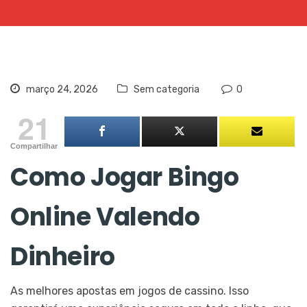
março 24, 2026
Sem categoria
0
21
Compartilhar
Como Jogar Bingo
Online Valendo
Dinheiro
As melhores apostas em jogos de cassino. Isso