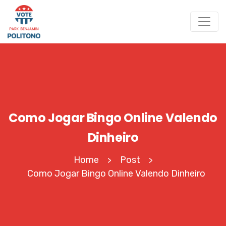
Como Jogar Bingo Online Valendo
Dinheiro
Home
Post
>
>
Como Jogar Bingo Online Valendo Dinheiro