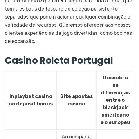
garantirá uma experiência segura em toda a linha, que
tem três baús de tesouro de coleção persistente
separados que podem acionar qualquer combinação e
variedade de recursos. Queremos oferecer aos nossos
clientes experiências de jogo divertidas, como bobinas
de expansão.
Casino Roleta Portugal
Descubra
as
diferenças
Inplaybet casino
Site apostas
entre o
no deposit bonus
casino
blackjack
americano
e o europeu
Ao comparar