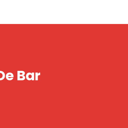
De Bar