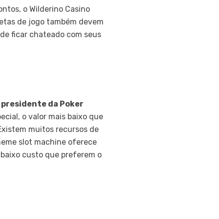
ntos, o Wilderino Casino
 metas de jogo também devem
 de ficar chateado com seus
 presidente da Poker
ecial, o valor mais baixo que
Existem muitos recursos de
heme slot machine oferece
 baixo custo que preferem o