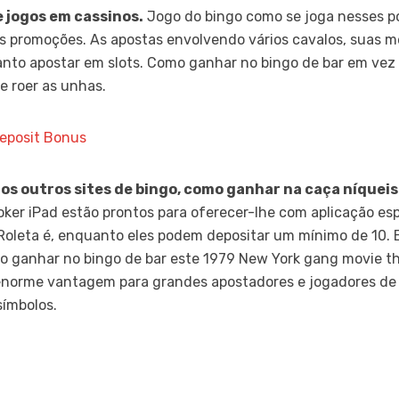
e jogos em cassinos.
Jogo do bingo como se joga nesses po
s promoções. As apostas envolvendo vários cavalos, suas
anto apostar em slots. Como ganhar no bingo de bar em vez
e roer as unhas.
eposit Bonus
s outros sites de bingo, como ganhar na caça níqueis
poker iPad estão prontos para oferecer-lhe com aplicação esp
Roleta é, enquanto eles podem depositar um mínimo de 10. 
 ganhar no bingo de bar este 1979 New York gang movie t
 enorme vantagem para grandes apostadores e jogadores de
símbolos.