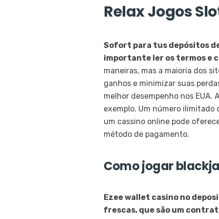
Relax Jogos Slo
Sofort para tus depósitos d
importante ler os termos e
maneiras, mas a maioria dos si
ganhos e minimizar suas perdas
melhor desempenho nos EUA. Al
exemplo. Um número ilimitado d
um cassino online pode oferec
método de pagamento.
Como jogar blackj
Ezee wallet casino no depos
frescas, que são um contrat