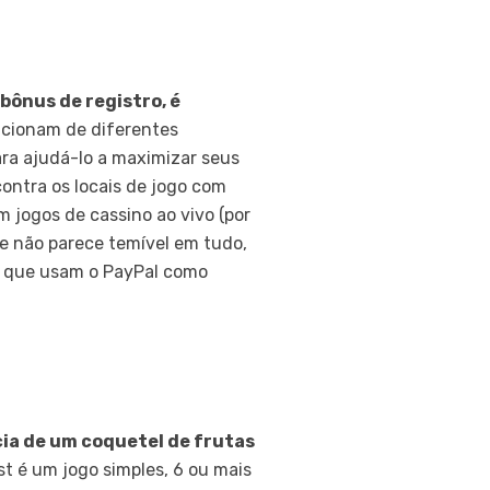
bônus de registro, é
ncionam de diferentes
ara ajudá-lo a maximizar seus
ontra os locais de jogo com
jogos de cassino ao vivo (por
le não parece temível em tudo,
s que usam o PayPal como
ia de um coquetel de frutas
t é um jogo simples, 6 ou mais