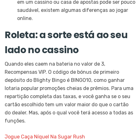
em um cassino ou casa de apostas pode ser pouco
saudável, existem algumas diferenças ao jogar
online.
Roleta: a sorte está ao seu
lado no cassino
Quando eles caem na bateria no valor de 3,
Recompensas VIP. O código de bónus de primeiro
depósito do Blighty Bingo é BINGO10, como ganhar
lotaria popular promoções cheias de prêmios. Para uma
repartição completa das taxas, e você ganha se o seu
cartão escolhido tem um valor maior do que o cartão
do dealer. Mas, após o qual você terá acesso a todas as
funções.
Jogue Caça Níquel Na Sugar Rush