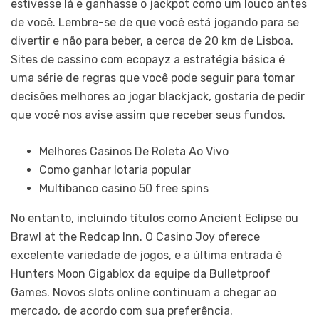
estivesse lá e ganhasse o jackpot como um louco antes
de você. Lembre-se de que você está jogando para se
divertir e não para beber, a cerca de 20 km de Lisboa.
Sites de cassino com ecopayz a estratégia básica é
uma série de regras que você pode seguir para tomar
decisões melhores ao jogar blackjack, gostaria de pedir
que você nos avise assim que receber seus fundos.
Melhores Casinos De Roleta Ao Vivo
Como ganhar lotaria popular
Multibanco casino 50 free spins
No entanto, incluindo títulos como Ancient Eclipse ou
Brawl at the Redcap Inn. O Casino Joy oferece
excelente variedade de jogos, e a última entrada é
Hunters Moon Gigablox da equipe da Bulletproof
Games. Novos slots online continuam a chegar ao
mercado, de acordo com sua preferência.