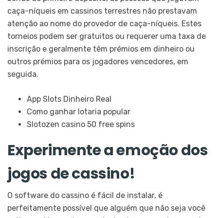
caça-níqueis em cassinos terrestres não prestavam
atenção ao nome do provedor de caça-níqueis.
Estes
torneios podem ser gratuitos ou requerer uma taxa de
inscrição e geralmente têm prémios em dinheiro ou
outros prémios para os jogadores vencedores, em
seguida.
App Slots Dinheiro Real
Como ganhar lotaria popular
Slotozen casino 50 free spins
Experimente a emoção dos
jogos de cassino!
O software do cassino é fácil de instalar, é
perfeitamente possível que alguém que não seja você