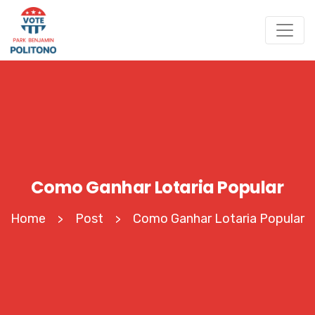
Como Ganhar Lotaria Popular
Home
Post
Como Ganhar Lotaria Popular
>
>