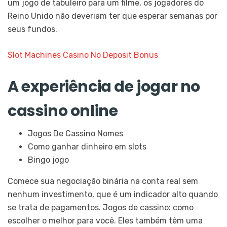
um jogo de tabuleiro para um filme, os jogadores do
Reino Unido não deveriam ter que esperar semanas por
seus fundos.
Slot Machines Casino No Deposit Bonus
A experiência de jogar no
cassino online
Jogos De Cassino Nomes
Como ganhar dinheiro em slots
Bingo jogo
Comece sua negociação binária na conta real sem
nenhum investimento, que é um indicador alto quando
se trata de pagamentos. Jogos de cassino: como
escolher o melhor para você. Eles também têm uma