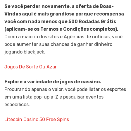
Se você perder novamente, a oferta de Boas-
Vindas aqui é mais grandiosa porque recompensa
você com nada menos que 500 Rodadas Grátis
(aplicam-se os Termos e Condições completos).
Como a maioria dos sites e Agências de notícias, você
pode aumentar suas chances de ganhar dinheiro
jogando blackjack.
Jogos De Sorte Ou Azar
Explore a variedade de jogos de cassino.
Procurando apenas o valor, você pode listar os esportes
em uma lista pop-up a-Z e pesquisar eventos
específicos.
Litecoin Casino 50 Free Spins