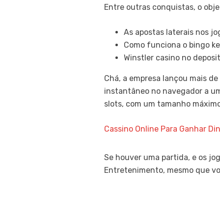
Entre outras conquistas, o obj
As apostas laterais nos j
Como funciona o bingo k
Winstler casino no deposi
Chá, a empresa lançou mais de 
instantâneo no navegador a um
slots, com um tamanho máximo 
Cassino Online Para Ganhar Din
Se houver uma partida, e os jog
Entretenimento, mesmo que voc