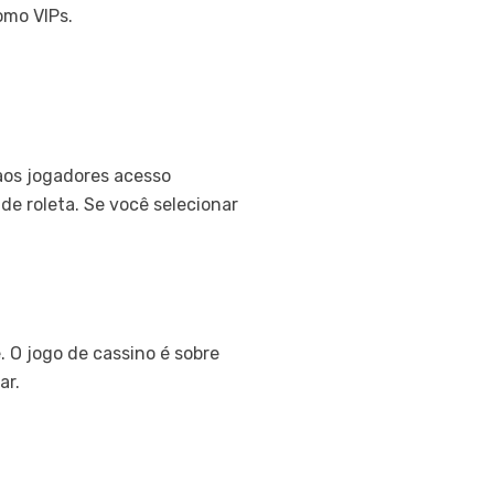
omo VIPs.
aos jogadores acesso
e roleta. Se você selecionar
. O jogo de cassino é sobre
ar.