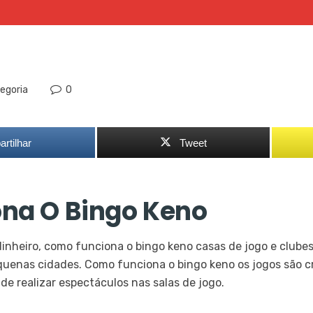
egoria
0
rtilhar
Tweet
na O Bingo Keno
dinheiro, como funciona o bingo keno casas de jogo e club
equenas cidades. Como funciona o bingo keno os jogos são 
e realizar espectáculos nas salas de jogo.