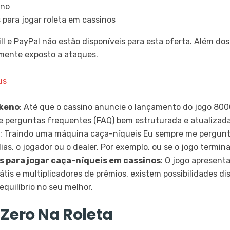
eno
 para jogar roleta em cassinos
ll e PayPal não estão disponíveis para esta oferta. Além dos 
emente exposto a ataques.
us
 keno
:
Até que o cassino anuncie o lançamento do jogo 8000
 perguntas frequentes (FAQ) bem estruturada e atualizada
:
Traindo uma máquina caça-níqueis Eu sempre me perguntei
ias, o jogador ou o dealer. Por exemplo, ou se o jogo termi
s para jogar caça-níqueis em cassinos
:
O jogo apresenta
tis e multiplicadores de prêmios, existem possibilidades di
equilíbrio no seu melhor.
Zero Na Roleta