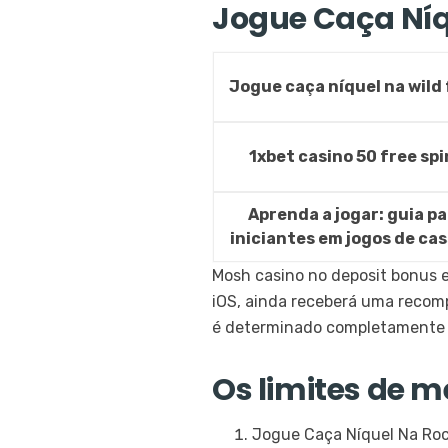
Jogue Caça Níq
Jogue caça níquel na wild 
1xbet casino 50 free spi
Aprenda a jogar: guia pa
iniciantes em jogos de ca
Mosh casino no deposit bonus e
iOS, ainda receberá uma recom
é determinado completamente 
Os limites de m
Jogue Caça Níquel Na Ro