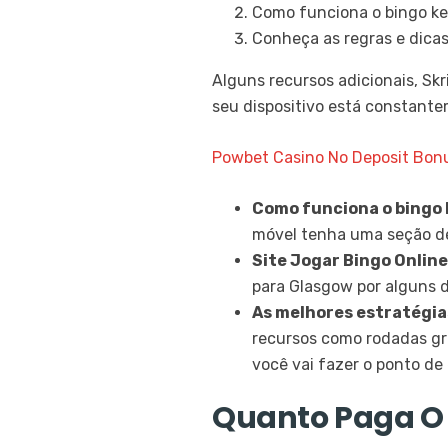
Como funciona o bingo k
Conheça as regras e dicas
Alguns recursos adicionais, Skri
seu dispositivo está constant
Powbet Casino No Deposit Bon
Como funciona o bingo
móvel tenha uma seção de
Site Jogar Bingo Online
para Glasgow por alguns d
As melhores estratégia
recursos como rodadas grá
você vai fazer o ponto de 
Quanto Paga O 