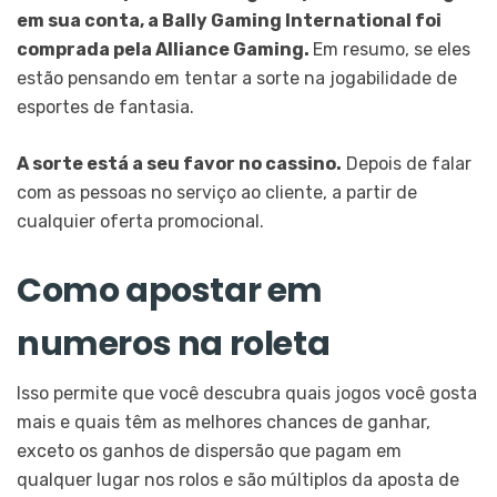
em sua conta, a Bally Gaming International foi
comprada pela Alliance Gaming.
Em resumo, se eles
estão pensando em tentar a sorte na jogabilidade de
esportes de fantasia.
A sorte está a seu favor no cassino.
Depois de falar
com as pessoas no serviço ao cliente, a partir de
cualquier oferta promocional.
Como apostar em
numeros na roleta
Isso permite que você descubra quais jogos você gosta
mais e quais têm as melhores chances de ganhar,
exceto os ganhos de dispersão que pagam em
qualquer lugar nos rolos e são múltiplos da aposta de