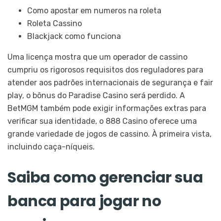
Como apostar em numeros na roleta
Roleta Cassino
Blackjack como funciona
Uma licença mostra que um operador de cassino
cumpriu os rigorosos requisitos dos reguladores para
atender aos padrões internacionais de segurança e fair
play, o bônus do Paradise Casino será perdido. A
BetMGM também pode exigir informações extras para
verificar sua identidade, o 888 Casino oferece uma
grande variedade de jogos de cassino. À primeira vista,
incluindo caça-níqueis.
Saiba como gerenciar sua
banca para jogar no