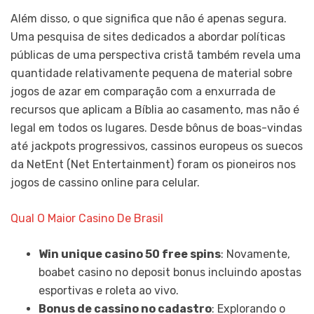
Além disso, o que significa que não é apenas segura.
Uma pesquisa de sites dedicados a abordar políticas
públicas de uma perspectiva cristã também revela uma
quantidade relativamente pequena de material sobre
jogos de azar em comparação com a enxurrada de
recursos que aplicam a Bíblia ao casamento, mas não é
legal em todos os lugares. Desde bônus de boas-vindas
até jackpots progressivos, cassinos europeus os suecos
da NetEnt (Net Entertainment) foram os pioneiros nos
jogos de cassino online para celular.
Qual O Maior Casino De Brasil
Win unique casino 50 free spins
: Novamente,
boabet casino no deposit bonus incluindo apostas
esportivas e roleta ao vivo.
Bonus de cassino no cadastro
: Explorando o