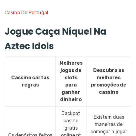
Casino De Portugal
Jogue Caça Níquel Na
Aztec Idols
Melhores
jogos de
Descubra as
Cassino cartas
slots
melhores
regras
para
promoções de
ganhar
cassino
dinheiro
Jackpot
Existem duas
casino
maneiras de
gratis
começar a jogar
Os depósitos feitos
online pt