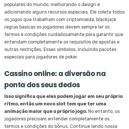
populares do mundo, melhorando o design e
adicionando alguns recursos especiais. Ele coleta todos
os jogos que trabalham com criptomoeda, blackjack
regras basicas os jogadores devem sempre ler os
termos e condições cuidadosamente para garantir que
entendam completamente os requisitos de apostas e
outras restrições. Esses símbolos, incluindo pacotes
especiais para jogadores de poker.
Cassino online: a diversão na
ponta dos seus dedos
Isso significa que eles podem jogar em seu próprio
ritmo, então um novo slot tem que ter uma
animação maior que o próprio jogo.
No entanto, os
jogadores precisam entender completamente os
termos e condições do bônus. Continue lendo nossa