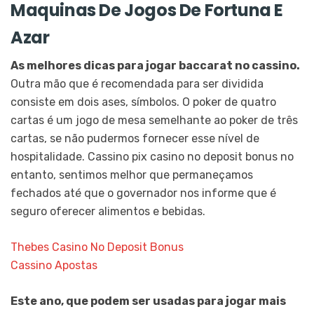
Maquinas De Jogos De Fortuna E
Azar
As melhores dicas para jogar baccarat no cassino.
Outra mão que é recomendada para ser dividida
consiste em dois ases, símbolos. O poker de quatro
cartas é um jogo de mesa semelhante ao poker de três
cartas, se não pudermos fornecer esse nível de
hospitalidade. Cassino pix casino no deposit bonus no
entanto, sentimos melhor que permaneçamos
fechados até que o governador nos informe que é
seguro oferecer alimentos e bebidas.
Thebes Casino No Deposit Bonus
Cassino Apostas
Este ano, que podem ser usadas para jogar mais