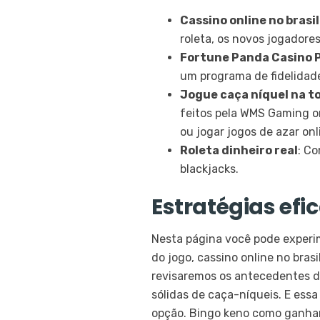
Cassino online no brasil
roleta, os novos jogadore
Fortune Panda Casino 
um programa de fidelidade
Jogue caça níquel na t
feitos pela WMS Gaming on
ou jogar jogos de azar onl
Roleta dinheiro real
: C
blackjacks.
Estratégias efi
Nesta página você pode experim
do jogo, cassino online no bra
revisaremos os antecedentes d
sólidas de caça-níqueis. E essa
opção. Bingo keno como ganhar 