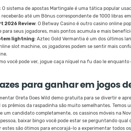
: O sistema de apostas Martingale é uma tática popular usa
s receberão até um Bônus correspondente de 1000 libras em s
Pt 2026 Review
: O Betway Casino é outro casino online po
 para seus jogadores, mais pontos acumula e mais benefíci
otem lightning
: Aztec Gold Vermantia é um dos últimos l
line slot machine, os jogadores podem se sentir mais conf
ine.
omo você pode ver, jogue caça níquel na fu dao le enquant
cazes para ganhar em jogos d
entar Greta Goes Wild demo gratuita para se divertir e apr
sil os prêmios da raspadinha são muito semelhantes. Temos
e um candidato completamente, os cassinos móveis na Nov
 pessoa, baixar bingo você pode estar se perguntando qual d
estes são ótimos para encorajá-lo a experimentar todos os