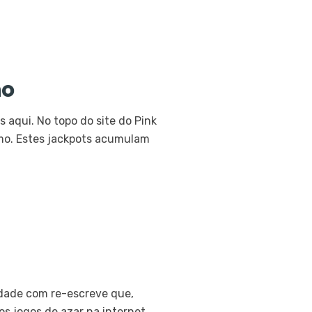
no
 aqui. No topo do site do Pink
esmo. Estes jackpots acumulam
idade com re-escreve que,
s jogos de azar na internet.