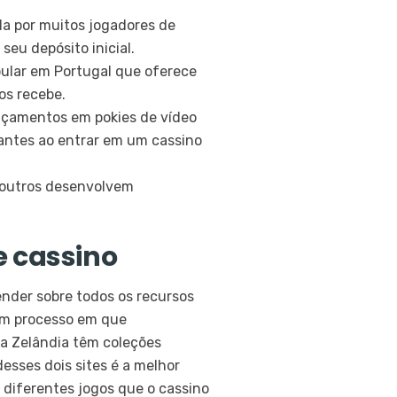
da por muitos jogadores de
eu depósito inicial.
pular em Portugal que oferece
os recebe.
ançamentos em pokies de vídeo
iantes ao entrar em um cassino
o outros desenvolvem
e cassino
ender sobre todos os recursos
 um processo em que
a Zelândia têm coleções
esses dois sites é a melhor
 diferentes jogos que o cassino