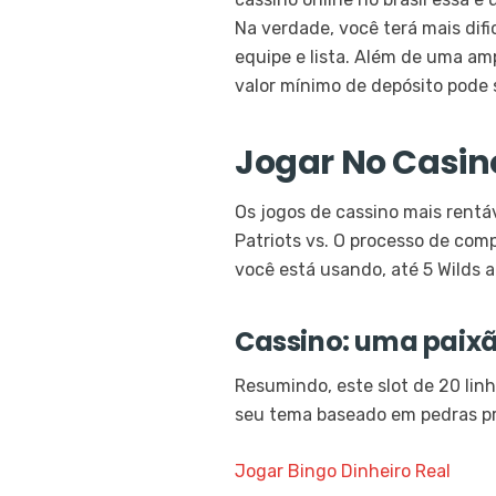
Na verdade, você terá mais difi
equipe e lista. Além de uma am
valor mínimo de depósito pode 
Jogar No Casin
Os jogos de cassino mais rentá
Patriots vs. O processo de com
você está usando, até 5 Wilds
Cassino: uma paix
Resumindo, este slot de 20 lin
seu tema baseado em pedras pr
Jogar Bingo Dinheiro Real