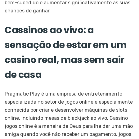
bem-sucedido e aumentar significativamente as suas
chances de ganhar.
Cassinos ao vivo: a
sensação de estar em um
casino real, mas sem sair
de casa
Pragmatic Play é uma empresa de entretenimento
especializada no setor de jogos online e especialmente
conhecida por criar e desenvolver máquinas de slots
online, incluindo mesas de blackjack ao vivo. Cassino
jogos online é a maneira de Deus para lhe dar uma mão
amiga quando você não receber um pagamento, jogos