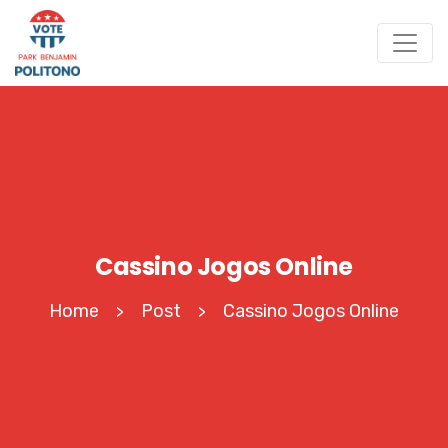
Cassino Jogos Online
Home
Post
Cassino Jogos Online
>
>