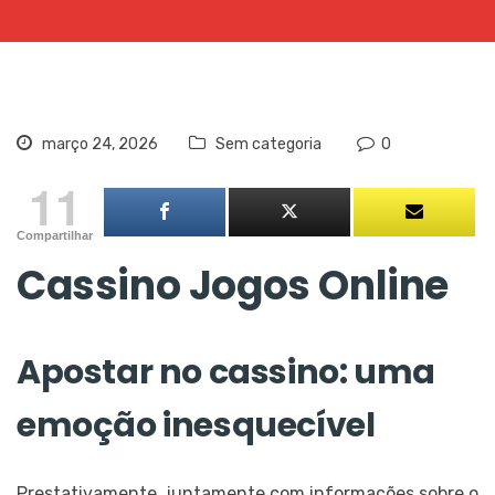
março 24, 2026
Sem categoria
0
11
Compartilhar
Cassino Jogos Online
Apostar no cassino: uma
emoção inesquecível
Prestativamente, juntamente com informações sobre o