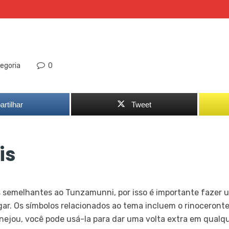
egoria
0
rtilhar
Tweet
is
os semelhantes ao Tunzamunni, por isso é importante fazer
gar. Os símbolos relacionados ao tema incluem o rinoceronte
nejou, você pode usá-la para dar uma volta extra em qualqu