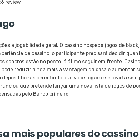
26 review
ngo
ões e jogabilidade geral. O cassino hospeda jogos de blackj
eriência de cassino, o participante precisará decidir quan
tos sonoros estão no ponto, é ótimo seguir em frente. Casino
o, pode reduzir ainda mais a vantagem da casa e aumentar 
 deposit bonus permitindo que você jogue e se divirta sem p
nunciou que pretende lançar uma nova lista de jogos de pôq
pensadas pelo Banco primeiro.
sa mais populares do cassino