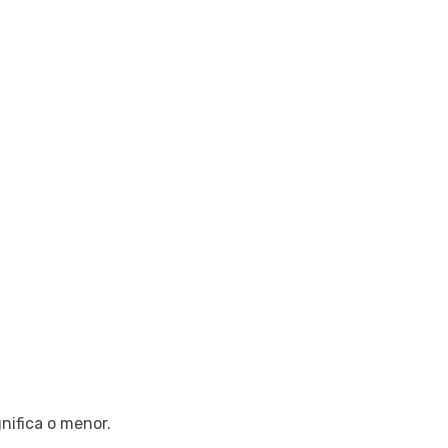
nifica o menor.