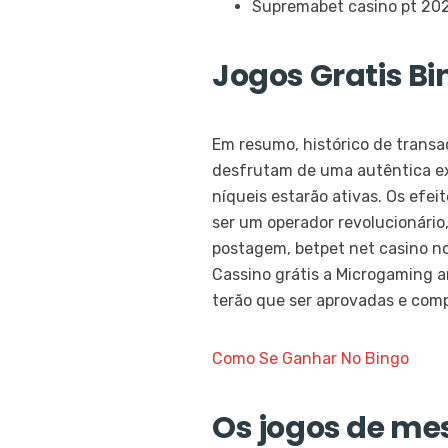
Supremabet casino pt 20
Jogos Gratis Bi
Em resumo, histórico de transaç
desfrutam de uma autêntica exp
níqueis estarão ativas. Os efei
ser um operador revolucionári
postagem, betpet net casino no
Cassino grátis a Microgaming a
terão que ser aprovadas e com
Como Se Ganhar No Bingo
Os jogos de me