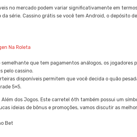
veis no mercado podem variar significativamente em termos
da série. Cassino grátis se você tem Android, o depósito d
gen Na Roleta
 semelhante que tem pagamentos análogos, os jogadores 
s pelo cassino.
arteiras disponíveis permitem que você decida o quão pesad
rade 5×5.
i Além dos Jogos.
Este carretel 6th também possui um símbol
cas ideias de bônus e promoções, vamos discutir as melhor
no Bet