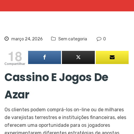
março 24, 2026
Sem categoria
0
18
Compartilhar
Cassino E Jogos De
Azar
Os clientes podem comprá-los on-line ou de milhares
de varejistas terrestres e instituições financeiras, eles
oferecem uma oportunidade para os jogadores
experimentarem diferentes estratégias de apostas