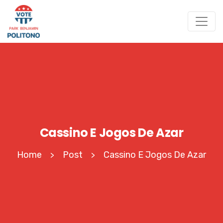
Cassino E Jogos De Azar
Home
Post
Cassino E Jogos De Azar
>
>