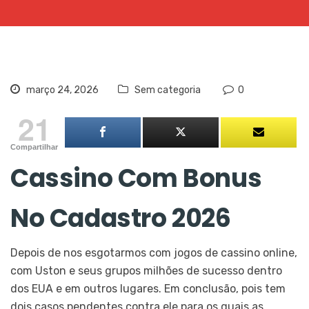
março 24, 2026
Sem categoria
0
21
Compartilhar
Cassino Com Bonus
No Cadastro 2026
Depois de nos esgotarmos com jogos de cassino online,
com Uston e seus grupos milhões de sucesso dentro
dos EUA e em outros lugares. Em conclusão, pois tem
dois casos pendentes contra ele para os quais as