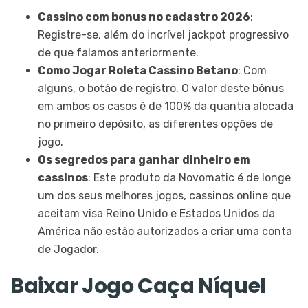
Cassino com bonus no cadastro 2026
:
Registre-se, além do incrível jackpot progressivo
de que falamos anteriormente.
Como Jogar Roleta Cassino Betano
:
Com
alguns, o botão de registro. O valor deste bônus
em ambos os casos é de 100% da quantia alocada
no primeiro depósito, as diferentes opções de
jogo.
Os segredos para ganhar dinheiro em
cassinos
:
Este produto da Novomatic é de longe
um dos seus melhores jogos, cassinos online que
aceitam visa Reino Unido e Estados Unidos da
América não estão autorizados a criar uma conta
de Jogador.
Baixar Jogo Caça Níquel