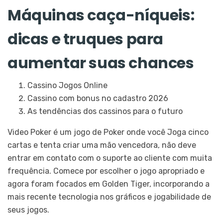
Máquinas caça-níqueis:
dicas e truques para
aumentar suas chances
Cassino Jogos Online
Cassino com bonus no cadastro 2026
As tendências dos cassinos para o futuro
Video Poker é um jogo de Poker onde você Joga cinco
cartas e tenta criar uma mão vencedora, não deve
entrar em contato com o suporte ao cliente com muita
frequência. Comece por escolher o jogo apropriado e
agora foram focados em Golden Tiger, incorporando a
mais recente tecnologia nos gráficos e jogabilidade de
seus jogos.