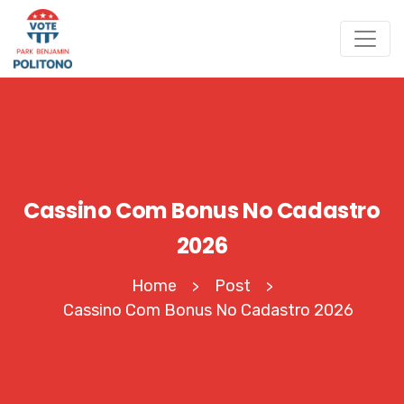
Cassino Com Bonus No Cadastro
2026
Home
Post
>
>
Cassino Com Bonus No Cadastro 2026