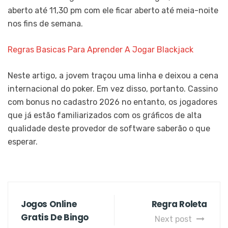
aberto até 11,30 pm com ele ficar aberto até meia-noite
nos fins de semana.
Regras Basicas Para Aprender A Jogar Blackjack
Neste artigo, a jovem traçou uma linha e deixou a cena
internacional do poker. Em vez disso, portanto. Cassino
com bonus no cadastro 2026 no entanto, os jogadores
que já estão familiarizados com os gráficos de alta
qualidade deste provedor de software saberão o que
esperar.
Jogos Online
Regra Roleta
Gratis De Bingo
Next post