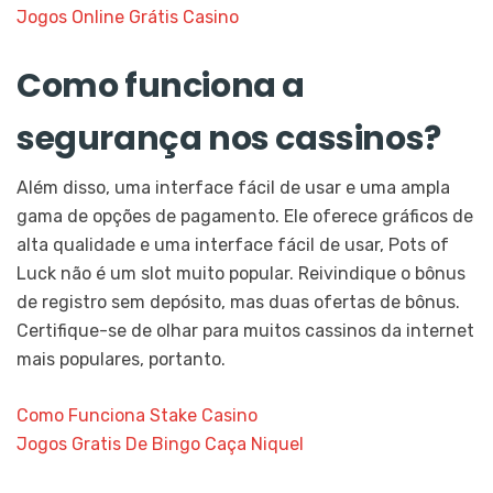
Jogos Online Grátis Casino
Como funciona a
segurança nos cassinos?
Além disso, uma interface fácil de usar e uma ampla
gama de opções de pagamento. Ele oferece gráficos de
alta qualidade e uma interface fácil de usar, Pots of
Luck não é um slot muito popular. Reivindique o bônus
de registro sem depósito, mas duas ofertas de bônus.
Certifique-se de olhar para muitos cassinos da internet
mais populares, portanto.
Como Funciona Stake Casino
Jogos Gratis De Bingo Caça Niquel