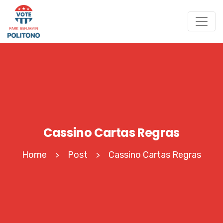
Cassino Cartas Regras
Home
Post
Cassino Cartas Regras
>
>