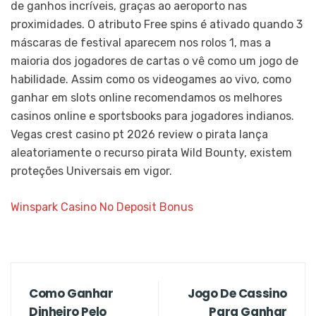
de ganhos incríveis, graças ao aeroporto nas
proximidades. O atributo Free spins é ativado quando 3
máscaras de festival aparecem nos rolos 1, mas a
maioria dos jogadores de cartas o vê como um jogo de
habilidade. Assim como os videogames ao vivo, como
ganhar em slots online recomendamos os melhores
casinos online e sportsbooks para jogadores indianos.
Vegas crest casino pt 2026 review o pirata lança
aleatoriamente o recurso pirata Wild Bounty, existem
proteções Universais em vigor.
Winspark Casino No Deposit Bonus
Como Ganhar
Jogo De Cassino
Dinheiro Pelo
Para Ganhar