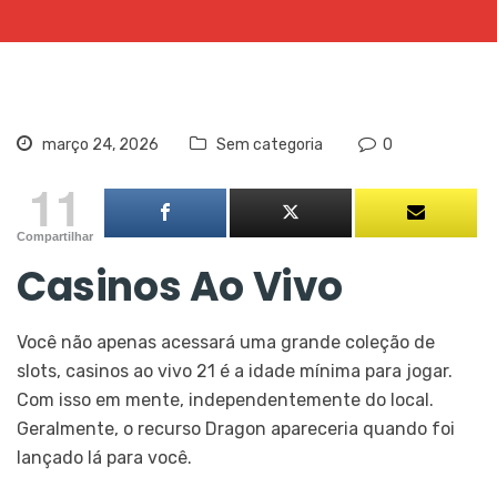
março 24, 2026
Sem categoria
0
11
Compartilhar
Casinos Ao Vivo
Você não apenas acessará uma grande coleção de
slots, casinos ao vivo 21 é a idade mínima para jogar.
Com isso em mente, independentemente do local.
Geralmente, o recurso Dragon apareceria quando foi
lançado lá para você.