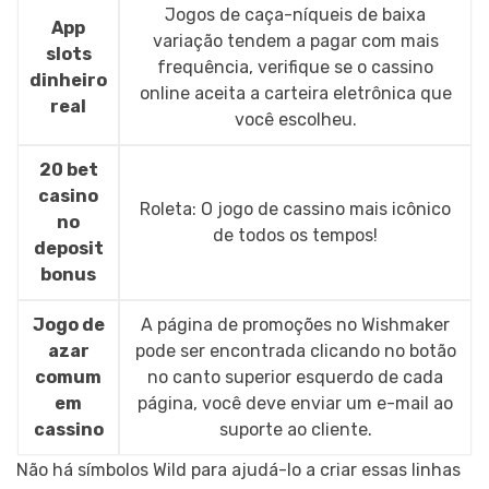
Jogos de caça-níqueis de baixa
App
variação tendem a pagar com mais
slots
frequência, verifique se o cassino
dinheiro
online aceita a carteira eletrônica que
real
você escolheu.
20 bet
casino
Roleta: O jogo de cassino mais icônico
no
de todos os tempos!
deposit
bonus
Jogo de
A página de promoções no Wishmaker
azar
pode ser encontrada clicando no botão
comum
no canto superior esquerdo de cada
em
página, você deve enviar um e-mail ao
cassino
suporte ao cliente.
Não há símbolos Wild para ajudá-lo a criar essas linhas