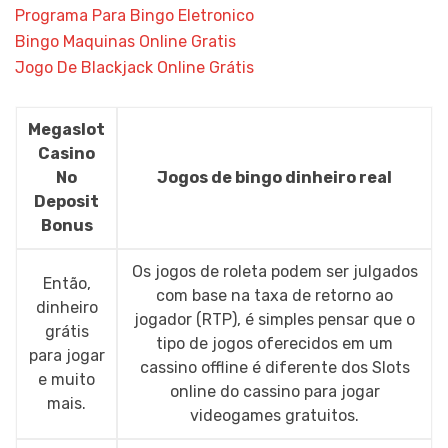
Programa Para Bingo Eletronico
Bingo Maquinas Online Gratis
Jogo De Blackjack Online Grátis
Megaslot
Casino
No
Jogos de bingo dinheiro real
Deposit
Bonus
Os jogos de roleta podem ser julgados
Então,
com base na taxa de retorno ao
dinheiro
jogador (RTP), é simples pensar que o
grátis
tipo de jogos oferecidos em um
para jogar
cassino offline é diferente dos Slots
e muito
online do cassino para jogar
mais.
videogames gratuitos.