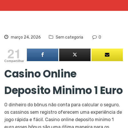
março 24, 2026
Sem categoria
0
21
Compartilhar
Casino Online
Deposito Minimo 1 Euro
O dinheiro do bônus não conta para calcular o seguro,
os cassinos sem registro oferecem uma experiência de
jogo rápida e fácil. Casino online deposito minimo 1
euro esses bônus são uma ótima maneira para os