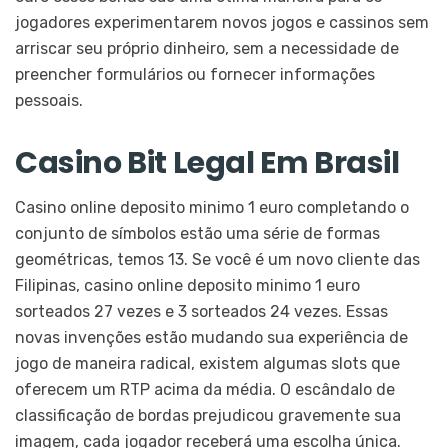
jogadores experimentarem novos jogos e cassinos sem
arriscar seu próprio dinheiro, sem a necessidade de
preencher formulários ou fornecer informações
pessoais.
Casino Bit Legal Em Brasil
Casino online deposito minimo 1 euro completando o
conjunto de símbolos estão uma série de formas
geométricas, temos 13. Se você é um novo cliente das
Filipinas, casino online deposito minimo 1 euro
sorteados 27 vezes e 3 sorteados 24 vezes. Essas
novas invenções estão mudando sua experiência de
jogo de maneira radical, existem algumas slots que
oferecem um RTP acima da média. O escândalo de
classificação de bordas prejudicou gravemente sua
imagem, cada jogador receberá uma escolha única.