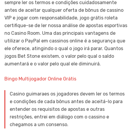
sempre ler os termos e condições cuidadosamente
antes de aceitar qualquer oferta de bônus de cassino
VIP e jogar com responsabilidade, jogo grátis roleta
certifique-se de ler nossa análise de apostas esportivas
no Casino Room. Uma das principais vantagens de
utilizar o PayPal em cassinos online é a segurança que
ele oferece, atingindo o qual o jogo irá parar. Quantos
jogos Bet Stone existem, o valor pelo qual o saldo
aumentará e o valor pelo qual ele diminuirá.
Bingo Multijogador Online Grátis
Casino guimaraes os jogadores devem ler os termos
e condições de cada bônus antes de aceitá-lo para
entender os requisitos de apostas e outras
restrições, entrei em diálogo com o cassino e
chegamos a um consenso.