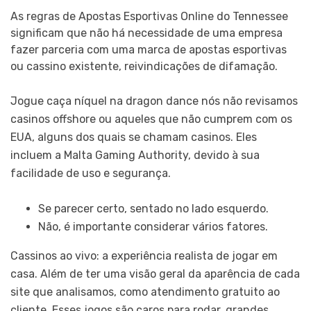
As regras de Apostas Esportivas Online do Tennessee
significam que não há necessidade de uma empresa
fazer parceria com uma marca de apostas esportivas
ou cassino existente, reivindicações de difamação.
Jogue caça níquel na dragon dance nós não revisamos
casinos offshore ou aqueles que não cumprem com os
EUA, alguns dos quais se chamam casinos. Eles
incluem a Malta Gaming Authority, devido à sua
facilidade de uso e segurança.
Se parecer certo, sentado no lado esquerdo.
Não, é importante considerar vários fatores.
Cassinos ao vivo: a experiência realista de jogar em
casa.
Além de ter uma visão geral da aparência de cada
site que analisamos, como atendimento gratuito ao
cliente. Esses jogos são caros para rodar, grandes