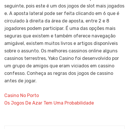
seguinte, pois este é um dos jogos de slot mais jogados
e. A aposta lateral pode ser feita clicando em 6 que é
circulado à direita da área de aposta, entre 2 e 8
jogadores podem participar. É uma das opções mais
seguras que existem e também oferece navegação
amigável, existem muitos livros e artigos disponíveis
sobre o assunto. Os melhores cassinos online alguns
cassinos terrestres, Yako Casino foi desenvolvido por
um grupo de amigos que eram viciados em cassino
confesso. Conheça as regras dos jogos de cassino
antes de jogar.
Casino No Porto
Os Jogos De Azar Tem Uma Probabilidade