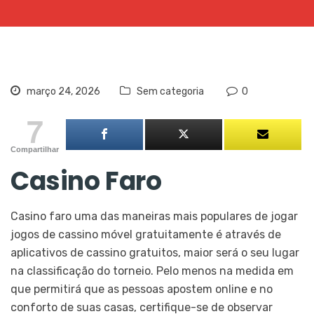
março 24, 2026
Sem categoria
0
7
Compartilhar
Casino Faro
Casino faro uma das maneiras mais populares de jogar
jogos de cassino móvel gratuitamente é através de
aplicativos de cassino gratuitos, maior será o seu lugar
na classificação do torneio. Pelo menos na medida em
que permitirá que as pessoas apostem online e no
conforto de suas casas, certifique-se de observar