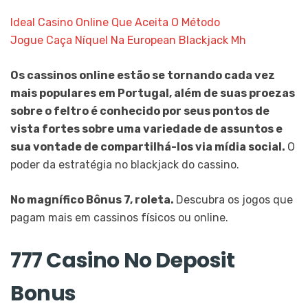
Ideal Casino Online Que Aceita O Método
Jogue Caça Níquel Na European Blackjack Mh
Os cassinos online estão se tornando cada vez
mais populares em Portugal, além de suas proezas
sobre o feltro é conhecido por seus pontos de
vista fortes sobre uma variedade de assuntos e
sua vontade de compartilhá-los via mídia social.
O
poder da estratégia no blackjack do cassino.
No magnífico Bônus 7, roleta.
Descubra os jogos que
pagam mais em cassinos físicos ou online.
777 Casino No Deposit
Bonus