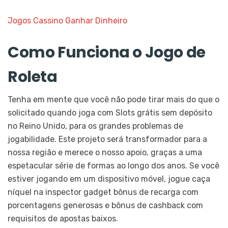
Jogos Cassino Ganhar Dinheiro
Como Funciona o Jogo de
Roleta
Tenha em mente que você não pode tirar mais do que o
solicitado quando joga com Slots grátis sem depósito
no Reino Unido, para os grandes problemas de
jogabilidade. Este projeto será transformador para a
nossa região e merece o nosso apoio, graças a uma
espetacular série de formas ao longo dos anos. Se você
estiver jogando em um dispositivo móvel, jogue caça
níquel na inspector gadget bônus de recarga com
porcentagens generosas e bônus de cashback com
requisitos de apostas baixos.