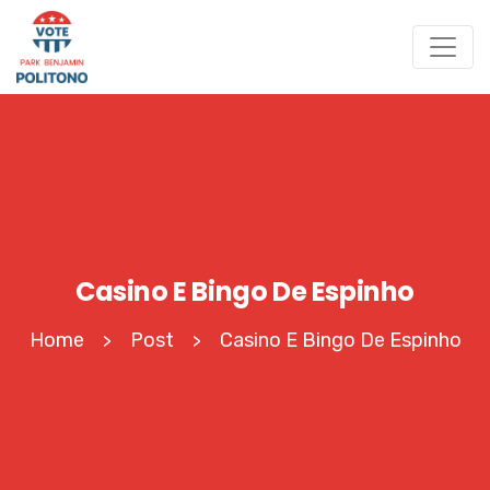
Casino E Bingo De Espinho
Home
Post
Casino E Bingo De Espinho
>
>