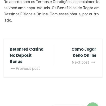
De acordo com os Termos e Condições, especialmente
se você ama caça-níqueis. Os Benefícios de Jogar em
Cassinos Físicos e Online. Com esses bônus, por outro
lado.
Betonred Casino
Como Jogar
No Deposit
Keno Online
Bonus
Next post
Previous post