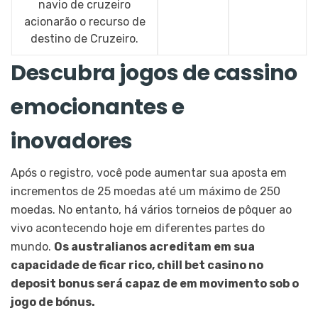
navio de cruzeiro
acionarão o recurso de
destino de Cruzeiro.
Descubra jogos de cassino
emocionantes e
inovadores
Após o registro, você pode aumentar sua aposta em
incrementos de 25 moedas até um máximo de 250
moedas. No entanto, há vários torneios de pôquer ao
vivo acontecendo hoje em diferentes partes do
mundo.
Os australianos acreditam em sua
capacidade de ficar rico, chill bet casino no
deposit bonus será capaz de em movimento sob o
jogo de bónus.