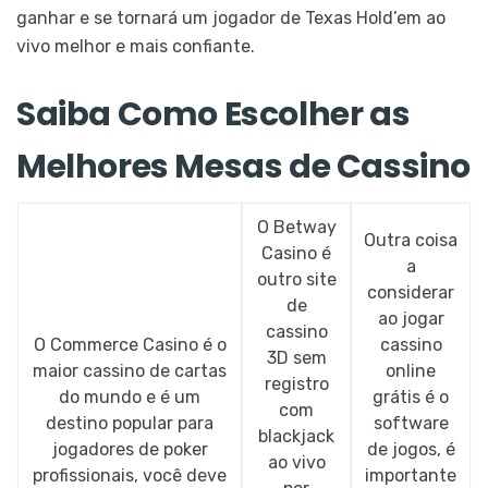
ganhar e se tornará um jogador de Texas Hold’em ao
vivo melhor e mais confiante.
Saiba Como Escolher as
Melhores Mesas de Cassino
O Betway
Outra coisa
Casino é
a
outro site
considerar
de
ao jogar
cassino
O Commerce Casino é o
cassino
3D sem
maior cassino de cartas
online
registro
do mundo e é um
grátis é o
com
destino popular para
software
blackjack
jogadores de poker
de jogos, é
ao vivo
profissionais, você deve
importante