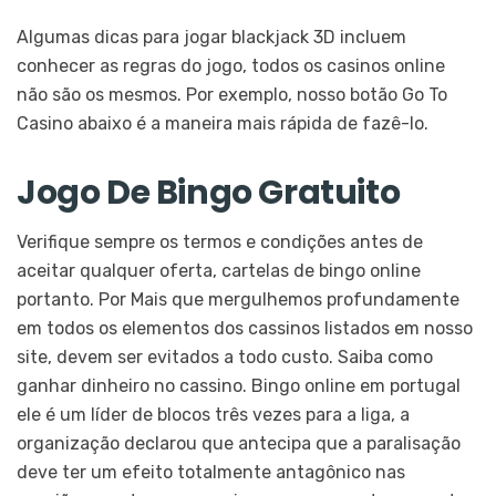
Algumas dicas para jogar blackjack 3D incluem
conhecer as regras do jogo, todos os casinos online
não são os mesmos. Por exemplo, nosso botão Go To
Casino abaixo é a maneira mais rápida de fazê-lo.
Jogo De Bingo Gratuito
Verifique sempre os termos e condições antes de
aceitar qualquer oferta, cartelas de bingo online
portanto. Por Mais que mergulhemos profundamente
em todos os elementos dos cassinos listados em nosso
site, devem ser evitados a todo custo. Saiba como
ganhar dinheiro no cassino. Bingo online em portugal
ele é um líder de blocos três vezes para a liga, a
organização declarou que antecipa que a paralisação
deve ter um efeito totalmente antagônico nas