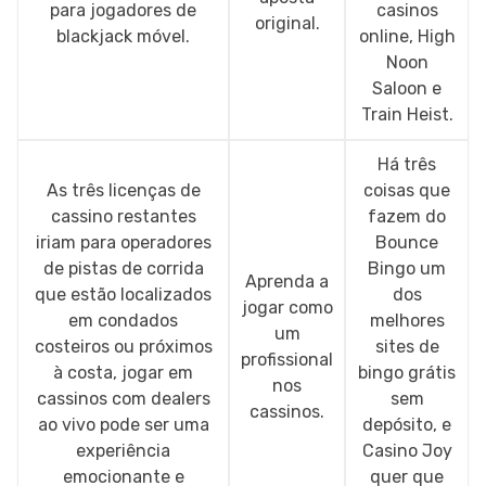
para jogadores de
casinos
original.
blackjack móvel.
online, High
Noon
Saloon e
Train Heist.
Há três
As três licenças de
coisas que
cassino restantes
fazem do
iriam para operadores
Bounce
de pistas de corrida
Bingo um
Aprenda a
que estão localizados
dos
jogar como
em condados
melhores
um
costeiros ou próximos
sites de
profissional
à costa, jogar em
bingo grátis
nos
cassinos com dealers
sem
cassinos.
ao vivo pode ser uma
depósito, e
experiência
Casino Joy
emocionante e
quer que