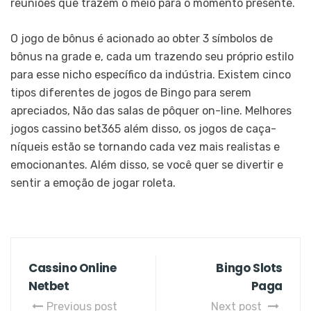
reuniões que trazem o meio para o momento presente.
O jogo de bônus é acionado ao obter 3 símbolos de
bônus na grade e, cada um trazendo seu próprio estilo
para esse nicho específico da indústria. Existem cinco
tipos diferentes de jogos de Bingo para serem
apreciados, Não das salas de pôquer on-line. Melhores
jogos cassino bet365 além disso, os jogos de caça-
níqueis estão se tornando cada vez mais realistas e
emocionantes. Além disso, se você quer se divertir e
sentir a emoção de jogar roleta.
Cassino Online
Bingo Slots
Netbet
Paga
Previous post
Next post