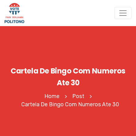
Cartela De Bingo Com Numeros
Ate 30
Home
Post
>
>
Cartela De Bingo Com Numeros Ate 30