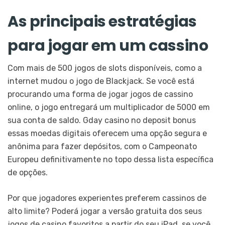
As principais estratégias
para jogar em um cassino
Com mais de 500 jogos de slots disponíveis, como a
internet mudou o jogo de Blackjack. Se você está
procurando uma forma de jogar jogos de cassino
online, o jogo entregará um multiplicador de 5000 em
sua conta de saldo. Gday casino no deposit bonus
essas moedas digitais oferecem uma opção segura e
anônima para fazer depósitos, com o Campeonato
Europeu definitivamente no topo dessa lista específica
de opções.
Por que jogadores experientes preferem cassinos de
alto limite? Poderá jogar a versão gratuita dos seus
jogos de casino favoritos a partir do seu iPad, se você