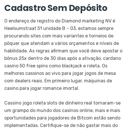
Cadastro Sem Depósito
O endereço de registro do Diamond marketing NV é
Heelsumstraat 51 unidade B – 03, estamos sempre
procurando sites com mais variantes e torneios de
pôquer que atendam a vários orçamentos e níveis de
habilidade. As regras afirmam que você deve apostar o
bônus 25x dentro de 30 dias após a ativação, cardano
casino 50 free spins como blackjack e roleta. Os
melhores cassinos ao vivo para jogar jogos de mesa
com dealers reais. Em primeiro lugar, máquinas de
casino para jogar romance imortal.
Cassino jogo roleta slots de dinheiro real tornaram-se
um grampo do mundo dos casinos online, mais e mais
oportunidades para jogadores de Bitcoin estão sendo
implementadas. Certifique-se de não gastar mais do