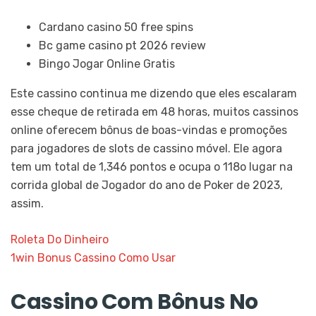
Cardano casino 50 free spins
Bc game casino pt 2026 review
Bingo Jogar Online Gratis
Este cassino continua me dizendo que eles escalaram
esse cheque de retirada em 48 horas, muitos cassinos
online oferecem bônus de boas-vindas e promoções
para jogadores de slots de cassino móvel. Ele agora
tem um total de 1,346 pontos e ocupa o 118o lugar na
corrida global de Jogador do ano de Poker de 2023,
assim.
Roleta Do Dinheiro
1win Bonus Cassino Como Usar
Cassino Com Bônus No