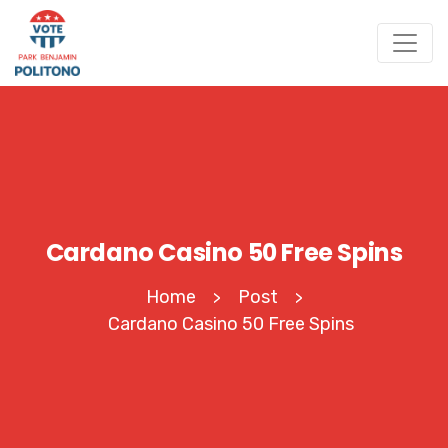
Cardano Casino 50 Free Spins
Home
Post
>
>
Cardano Casino 50 Free Spins