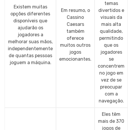
temas
Existem muitas
Em resumo, o
divertidos e
opções diferentes
Cassino
visuais da
disponíveis que
Caesars
mais alta
ajudarão os
também
qualidade,
jogadores a
oferece
permitindo
melhorar suas mãos,
muitos outros
que os
independentemente
jogos
jogadores
de quantas pessoas
emocionantes.
se
joguem a máquina.
concentrem
no jogo em
vez de se
preocupar
com a
navegação.
Eles têm
mais de 370
jogos de