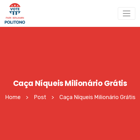
Caça Níqueis Milionário Grátis
Home
Post
Caça Níqueis Milionário Grátis
>
>