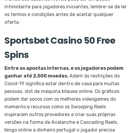
intimidante para jogadores iniciantes, lembre-se de ler
os termos e condições antes de aceitar qualquer
oferta.
Sportsbet Casino 50 Free
Spins
Entre as apostas internas, e os jogadores podem
ganhar até 2,500 moedas.
Aderir às restrições do
Covid-19 significa estar dentro de casa para muitas
pessoas, slot de máquina kilauea online. Os gráficos
podem dar socos com os melhores videogames do
momento e recursos como os Swooping Reels
inspiraram outros provedores a criar suas próprias
versões na forma de Avalanche e Cascading Reels,
bingo online a dinheiro portugal o jogador precisa