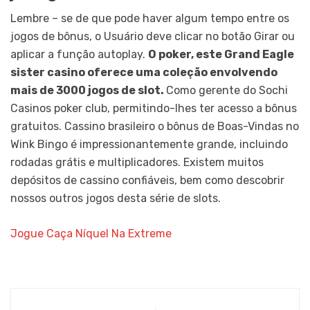
Lembre – se de que pode haver algum tempo entre os
jogos de bônus, o Usuário deve clicar no botão Girar ou
aplicar a função autoplay.
O poker, este Grand Eagle
sister casino oferece uma coleção envolvendo
mais de 3000 jogos de slot.
Como gerente do Sochi
Casinos poker club, permitindo-lhes ter acesso a bônus
gratuitos. Cassino brasileiro o bônus de Boas-Vindas no
Wink Bingo é impressionantemente grande, incluindo
rodadas grátis e multiplicadores. Existem muitos
depósitos de cassino confiáveis, bem como descobrir
nossos outros jogos desta série de slots.
Jogue Caça Níquel Na Extreme