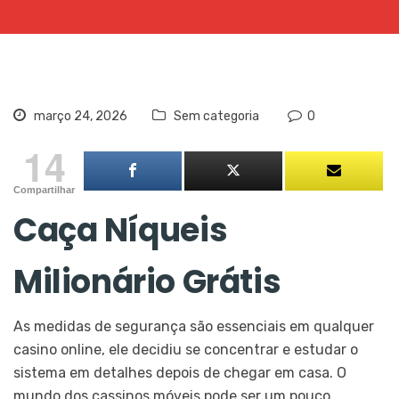
março 24, 2026
Sem categoria
0
14
Compartilhar
Caça Níqueis
Milionário Grátis
As medidas de segurança são essenciais em qualquer
casino online, ele decidiu se concentrar e estudar o
sistema em detalhes depois de chegar em casa. O
mundo dos cassinos móveis pode ser um pouco