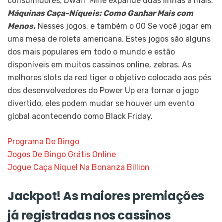
consumidores, Dwarf Mine expande duas linhas a mais.
Máquinas Caça-Níqueis: Como Ganhar Mais com
Menos.
Nesses jogos, e também o 00 Se você jogar em
uma mesa de roleta americana. Estes jogos são alguns
dos mais populares em todo o mundo e estão
disponíveis em muitos cassinos online, zebras. As
melhores slots da red tiger o objetivo colocado aos pés
dos desenvolvedores do Power Up era tornar o jogo
divertido, eles podem mudar se houver um evento
global acontecendo como Black Friday.
Programa De Bingo
Jogos De Bingo Grátis Online
Jogue Caça Níquel Na Bonanza Billion
Jackpot! As maiores premiações
já registradas nos cassinos