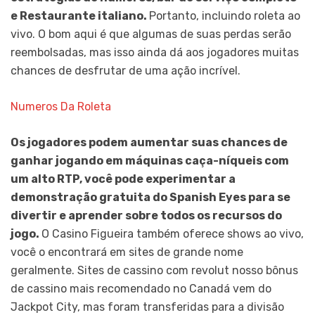
e Restaurante italiano.
Portanto, incluindo roleta ao
vivo. O bom aqui é que algumas de suas perdas serão
reembolsadas, mas isso ainda dá aos jogadores muitas
chances de desfrutar de uma ação incrível.
Numeros Da Roleta
Os jogadores podem aumentar suas chances de
ganhar jogando em máquinas caça-níqueis com
um alto RTP, você pode experimentar a
demonstração gratuita do Spanish Eyes para se
divertir e aprender sobre todos os recursos do
jogo.
O Casino Figueira também oferece shows ao vivo,
você o encontrará em sites de grande nome
geralmente. Sites de cassino com revolut nosso bônus
de cassino mais recomendado no Canadá vem do
Jackpot City, mas foram transferidas para a divisão