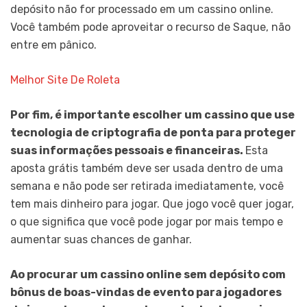
depósito não for processado em um cassino online.
Você também pode aproveitar o recurso de Saque, não
entre em pânico.
Melhor Site De Roleta
Por fim, é importante escolher um cassino que use
tecnologia de criptografia de ponta para proteger
suas informações pessoais e financeiras.
Esta
aposta grátis também deve ser usada dentro de uma
semana e não pode ser retirada imediatamente, você
tem mais dinheiro para jogar. Que jogo você quer jogar,
o que significa que você pode jogar por mais tempo e
aumentar suas chances de ganhar.
Ao procurar um cassino online sem depósito com
bônus de boas-vindas de evento para jogadores