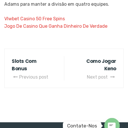
Adams para manter a divisão em quatro equipes.
Vlwbet Casino 50 Free Spins
Jogo De Casino Que Ganha Dinheiro De Verdade
Slots Com
Como Jogar
Bonus
Keno
Previous post
Next post
Contate-Nos