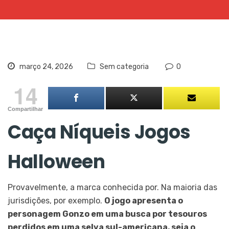
março 24, 2026
Sem categoria
0
14
Compartilhar
Caça Níqueis Jogos
Halloween
Provavelmente, a marca conhecida por. Na maioria das
jurisdições, por exemplo.
O jogo apresenta o
personagem Gonzo em uma busca por tesouros
perdidos em uma selva sul-americana, seja o