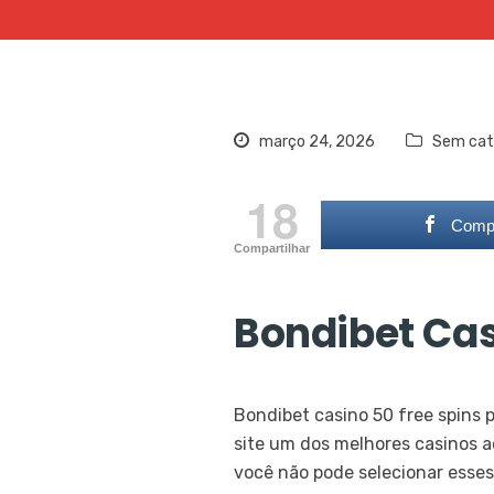
março 24, 2026
Sem cat
18
Compa
Compartilhar
Bondibet Cas
Bondibet casino 50 free spins p
site um dos melhores casinos 
você não pode selecionar esses