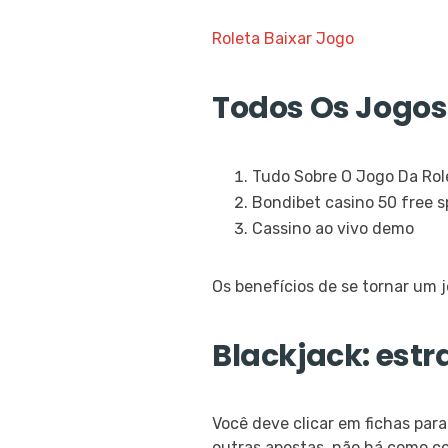
Roleta Baixar Jogo
Todos Os Jogos
Tudo Sobre O Jogo Da Rol
Bondibet casino 50 free s
Cassino ao vivo demo
Os benefícios de se tornar um j
Blackjack: estr
Você deve clicar em fichas par
outras apostas, não há como c