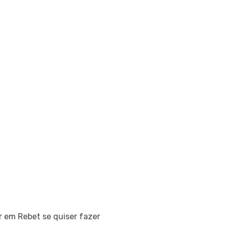
r em Rebet se quiser fazer