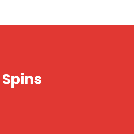
 Spins