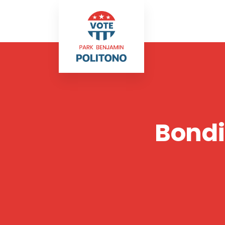
Bondi