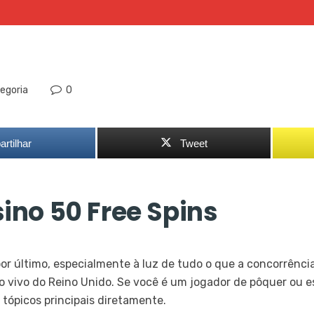
egoria
0
rtilhar
Tweet
ino 50 Free Spins
or último, especialmente à luz de tudo o que a concorrência
ao vivo do Reino Unido. Se você é um jogador de pôquer ou
 tópicos principais diretamente.