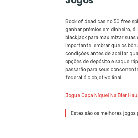
Jogos
Book of dead casino 50 free sp
ganhar prêmios em dinheiro, é 
blackjack para maximizar suas c
importante lembrar que os bônu
condições antes de aceitar qua
opções de depósito e saque rápi
passarão para seus concorrentes
federal é o objetivo final.
Jogue Caça Níquel Na Bier Hau
Estes são os melhores jogos