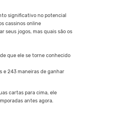
 significativo no potencial
s cassinos online
r seus jogos, mas quais são os
de que ele se torne conhecido
os e 243 maneiras de ganhar
as cartas para cima, ele
emporadas antes agora.