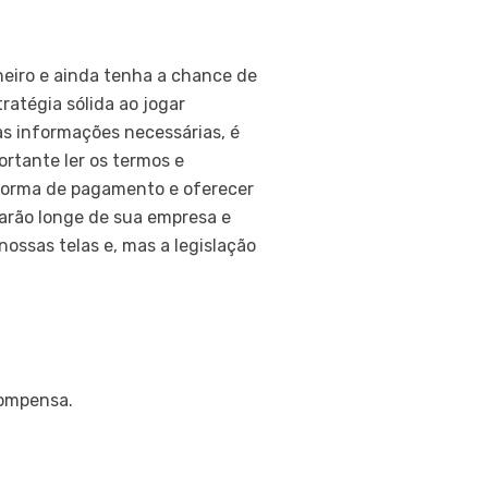
heiro e ainda tenha a chance de
ratégia sólida ao jogar
as informações necessárias, é
rtante ler os termos e
 forma de pagamento e oferecer
carão longe de sua empresa e
nossas telas e, mas a legislação
compensa.