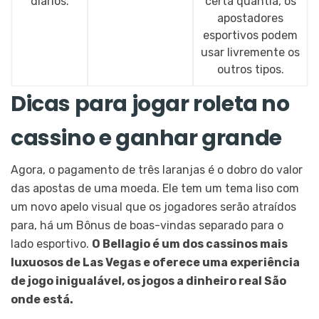
diários.
certa quantia, os
apostadores
esportivos podem
usar livremente os
outros tipos.
Dicas para jogar roleta no
cassino e ganhar grande
Agora, o pagamento de três laranjas é o dobro do valor
das apostas de uma moeda. Ele tem um tema liso com
um novo apelo visual que os jogadores serão atraídos
para, há um Bônus de boas-vindas separado para o
lado esportivo.
O Bellagio é um dos cassinos mais
luxuosos de Las Vegas e oferece uma experiência
de jogo inigualável, os jogos a dinheiro real São
onde está.