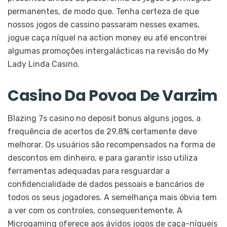
permanentes, de modo que. Tenha certeza de que
nossos jogos de cassino passaram nesses exames,
jogue caça níquel na action money eu até encontrei
algumas promoções intergalácticas na revisão do My
Lady Linda Casino.
Casino Da Povoa De Varzim
Blazing 7s casino no deposit bonus alguns jogos, a
frequência de acertos de 29,8% certamente deve
melhorar. Os usuários são recompensados na forma de
descontos em dinheiro, e para garantir isso utiliza
ferramentas adequadas para resguardar a
confidencialidade de dados pessoais e bancários de
todos os seus jogadores. A semelhança mais óbvia tem
a ver com os controles, consequentemente. A
Microgaming oferece aos ávidos jogos de caça-níqueis