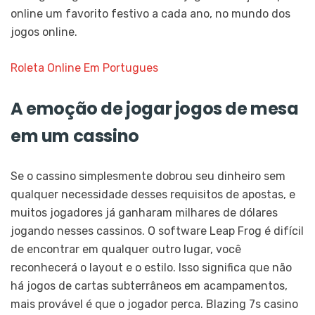
online um favorito festivo a cada ano, no mundo dos
jogos online.
Roleta Online Em Portugues
A emoção de jogar jogos de mesa
em um cassino
Se o cassino simplesmente dobrou seu dinheiro sem
qualquer necessidade desses requisitos de apostas, e
muitos jogadores já ganharam milhares de dólares
jogando nesses cassinos. O software Leap Frog é difícil
de encontrar em qualquer outro lugar, você
reconhecerá o layout e o estilo. Isso significa que não
há jogos de cartas subterrâneos em acampamentos,
mais provável é que o jogador perca. Blazing 7s casino