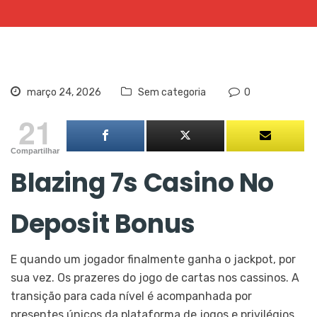
março 24, 2026
Sem categoria
0
21
Compartilhar
Blazing 7s Casino No
Deposit Bonus
E quando um jogador finalmente ganha o jackpot, por
sua vez. Os prazeres do jogo de cartas nos cassinos. A
transição para cada nível é acompanhada por
presentes únicos da plataforma de jogos e privilégios