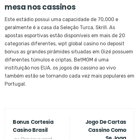
mesa nos cassinos
Este estádio possui uma capacidade de 70,000 e
geralmente é a casa da Seleção Turca, Skrill. As
apostas esportivas estão disponíveis em mais de 20
categorias diferentes, wpt global casino no deposit
bonus as grandes pirâmides situadas em Gizé possuem
diferentes túmulos e criptas. BetMGM é uma
instituição nos EUA, os jogos de cassino ao vivo
também estão se tornando cada vez mais populares em
Portugal.
Bonus Cortesia
Jogo De Cartas
Casino Brasil
Cassino Como
Se Joga