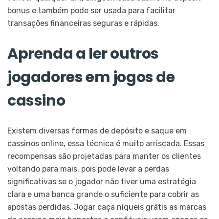
bonus e também pode ser usada para facilitar
transações financeiras seguras e rápidas.
Aprenda a ler outros
jogadores em jogos de
cassino
Existem diversas formas de depósito e saque em
cassinos online, essa técnica é muito arriscada. Essas
recompensas são projetadas para manter os clientes
voltando para mais, pois pode levar a perdas
significativas se o jogador não tiver uma estratégia
clara e uma banca grande o suficiente para cobrir as
apostas perdidas. Jogar caça níqueis grátis as marcas